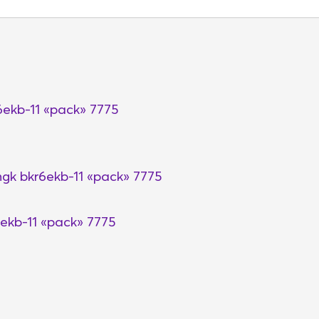
kb-11 «pack» 7775
 bkr6ekb-11 «pack» 7775
kb-11 «pack» 7775