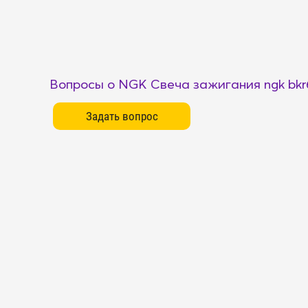
Вопросы о NGK Свеча зажигания ngk bkr6