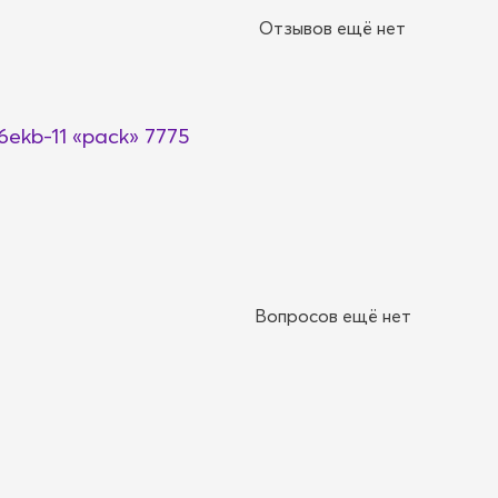
Отзывов ещё нет
ekb-11 «pack» 7775
Вопросов ещё нет