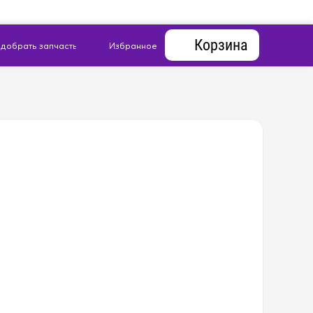
Корзина