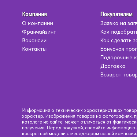
Компания
Покупателям
О компании
Заявка на зап
Франчайзинг
Как подобрат
Вакансии
Как сделать з
Контакты
Бонусная про
Подарочные 
Доставка
Возврат това
Информация о технических характеристиках товаро
характер. Изображения товаров на фотографиях, пр
каталоге на сайте, может отличаться от фактичес
получении. Перед покупкой, сверяйте информацию
конкретной модели с менеджером нашей компании.