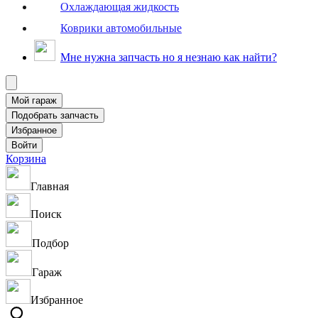
Охлаждающая жидкость
Коврики автомобильные
Мне нужна запчасть но я незнаю как найти?
Корзина
Главная
Поиск
Подбор
Гараж
Избранное