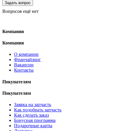
Вопросов ещё нет
Компания
Компания
О компании
Франчайзинг
Вакансии
Контакты
Покупателям
Покупателям
Заявка на запчасть
Как подобрать запчасть
Как сделать заказ
Бонусная программа
Подарочные карты
Доставка