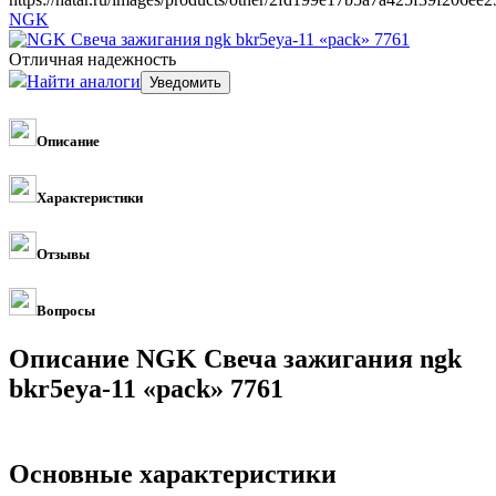
NGK
Отличная надежность
Найти аналоги
Описание
Характеристики
Отзывы
Вопросы
Описание NGK Свеча зажигания ngk
bkr5eya-11 «pack» 7761
Основные характеристики