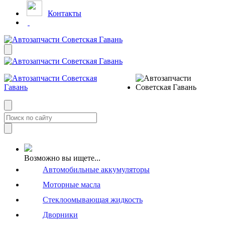
Контакты
Возможно вы ищете...
Автомобильные аккумуляторы
Моторные масла
Стеклоомывающая жидкость
Дворники