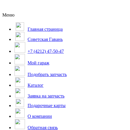
Меню
Главная страница
Советская Гавань
+7 (4212) 47-50-47
Мой гараж
Подобрать запчасть
Каталог
Заявка на запчасть
Подарочные карты
О компании
Обратная связь