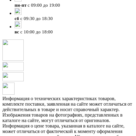
пн
-
пт
с 09:00 до 19:00
сб
с 09:30 до 18:30
вс
с 10:00 до 18:00
Информация о технических характеристиках товаров,
комплекте поставки, заявленная на сайте может отличаться от
действительных в товаре и носит справочный характер.
Изображения товаров на фотографиях, представленных в
каталоге на сайте, могут отличаться от оригиналов.
Информация о цене товара, указанная в каталоге на сайте,
может отличаться от фактической к моменту оформления