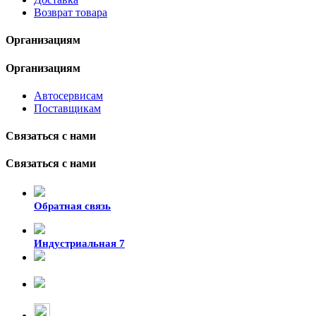
Возврат товара
Организациям
Организациям
Автосервисам
Поставщикам
Связаться с нами
Связаться с нами
Обратная связь
Индустриальная 7
8-924-119-33-15
+7 (4212) 47-50-47