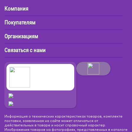
Компания
Покупателям
Организациям
Связаться с нами
Информация о технических характеристиках товаров, комплекте
поставки, заявленная на сайте может отличаться от
действительных в товаре и носит справочный характер.
Изображения товаров на фотографиях, представленных в каталоге