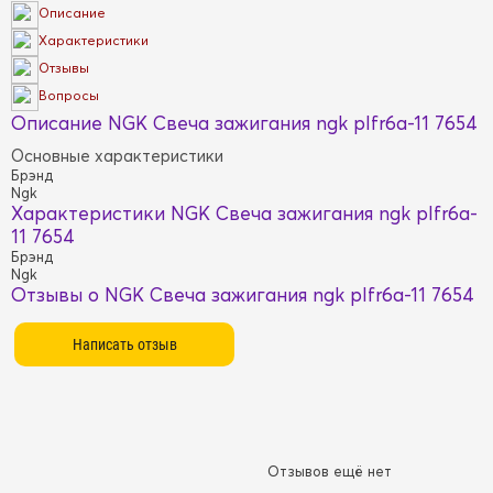
Описание
Характеристики
Отзывы
Вопросы
Описание NGK Свеча зажигания ngk plfr6a-11 7654
Основные характеристики
Брэнд
Ngk
Характеристики NGK Свеча зажигания ngk plfr6a-
11 7654
Брэнд
Ngk
Отзывы о NGK Свеча зажигания ngk plfr6a-11 7654
Отзывов ещё нет