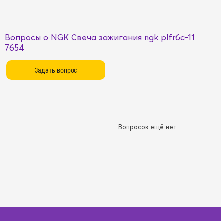
Вопросы о NGK Свеча зажигания ngk plfr6a-11
7654
Вопросов ещё нет