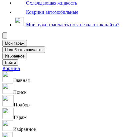
Охлаждающая жидкость
Коврики автомобильные
Мне нужна запчасть но я незнаю как найти?
Корзина
Главная
Поиск
Подбор
Гараж
Избранное