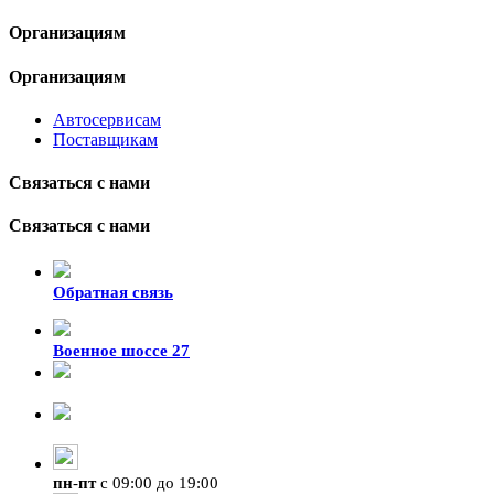
Организациям
Организациям
Автосервисам
Поставщикам
Связаться с нами
Связаться с нами
Обратная связь
Военное шоссе 27
8-929-428-99-09
+7 (423) 207-07-07
пн
-
пт
с 09:00 до 19:00