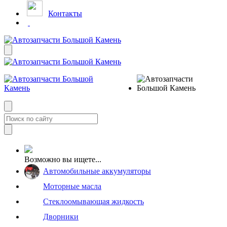
Контакты
Возможно вы ищете...
Автомобильные аккумуляторы
Моторные масла
Стеклоомывающая жидкость
Дворники