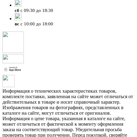
сб
с 09:30 до 18:30
вс
с 10:00 до 18:00
Информация о технических характеристиках товаров,
комплекте поставки, заявленная на сайте может отличаться от
действительных в товаре и носит справочный характер.
Изображения товаров на фотографиях, представленных в
каталоге на сайте, могут отличаться от оригиналов.
Информация о цене товара, указанная в каталоге на сайте,
может отличаться от фактической к моменту оформления
заказа на соответствующий товар. Убедительная просьба
проверять товар при получении. Перед покупкой, сверяйте