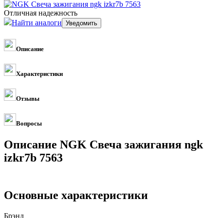
Отличная надежность
Найти аналоги
Описание
Характеристики
Отзывы
Вопросы
Описание NGK Свеча зажигания ngk
izkr7b 7563
Основные характеристики
Брэнд