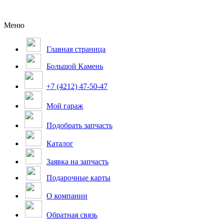
Меню
Главная страница
Большой Камень
+7 (4212) 47-50-47
Мой гараж
Подобрать запчасть
Каталог
Заявка на запчасть
Подарочные карты
О компании
Обратная связь