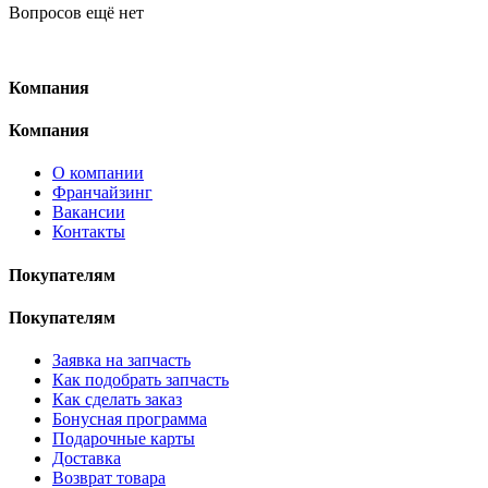
Вопросов ещё нет
Компания
Компания
О компании
Франчайзинг
Вакансии
Контакты
Покупателям
Покупателям
Заявка на запчасть
Как подобрать запчасть
Как сделать заказ
Бонусная программа
Подарочные карты
Доставка
Возврат товара