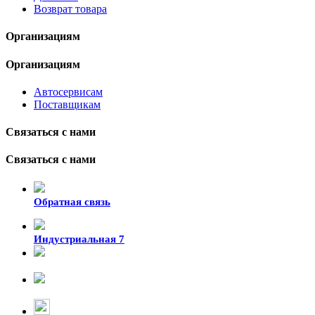
Возврат товара
Организациям
Организациям
Автосервисам
Поставщикам
Связаться с нами
Связаться с нами
Обратная связь
Индустриальная 7
8-924-119-33-15
+7 (4212) 47-50-47