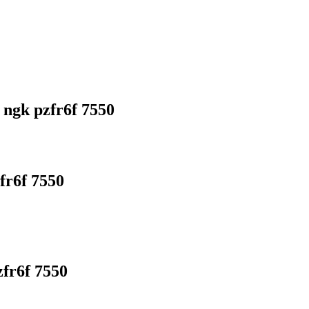
gk pzfr6f 7550
r6f 7550
fr6f 7550