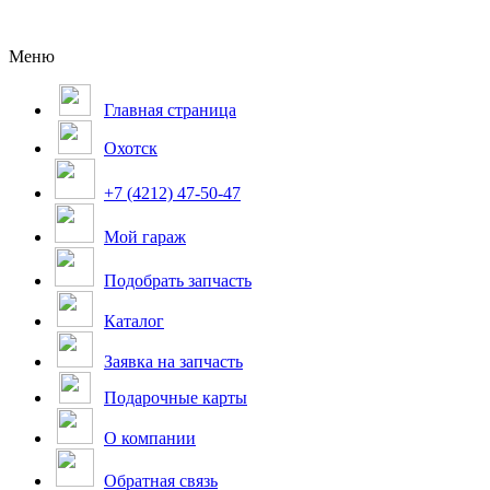
Меню
Главная страница
Охотск
+7 (4212) 47-50-47
Мой гараж
Подобрать запчасть
Каталог
Заявка на запчасть
Подарочные карты
О компании
Обратная связь