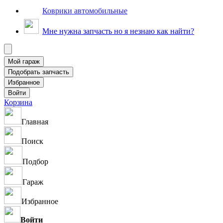
Коврики автомобильные
Мне нужна запчасть но я незнаю как найти?
Корзина
Главная
Поиск
Подбор
Гараж
Избранное
Войти