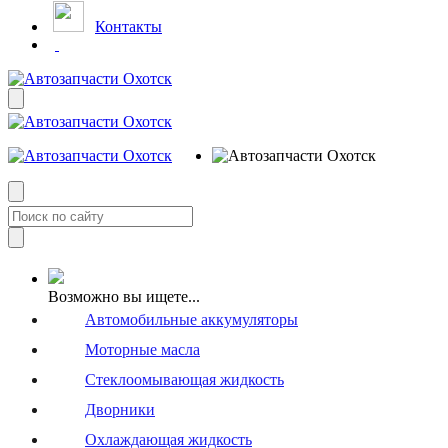
Контакты
Возможно вы ищете...
Автомобильные аккумуляторы
Моторные масла
Стеклоомывающая жидкость
Дворники
Охлаждающая жидкость