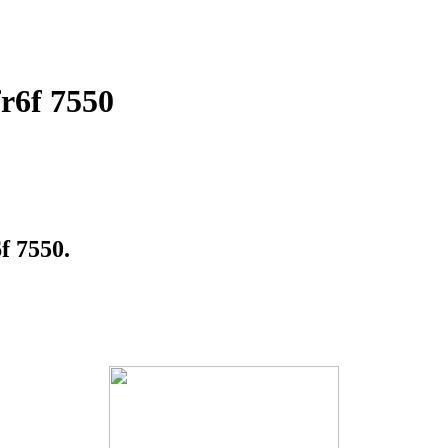
r6f 7550
 7550.