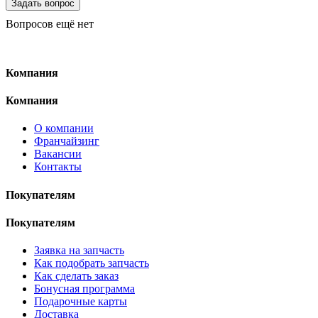
Вопросов ещё нет
Компания
Компания
О компании
Франчайзинг
Вакансии
Контакты
Покупателям
Покупателям
Заявка на запчасть
Как подобрать запчасть
Как сделать заказ
Бонусная программа
Подарочные карты
Доставка