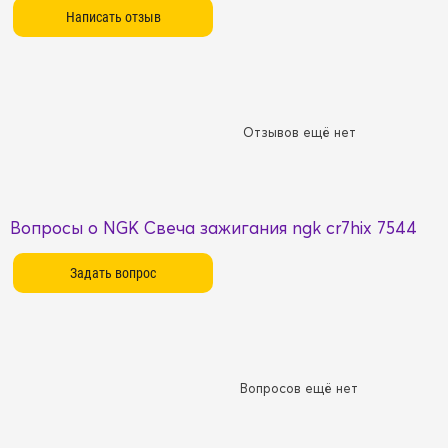
Отзывов ещё нет
Вопросы о NGK Свеча зажигания ngk cr7hix 7544
Вопросов ещё нет