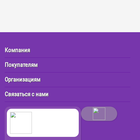
Компания
Покупателям
Организациям
Связаться с нами