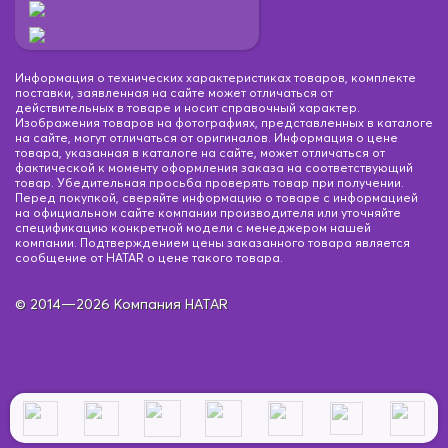
Информация о технических характеристиках товаров, комплекте
поставки, заявленная на сайте может отличаться от
действительных в товаре и носит справочный характер.
Изображения товаров на фотографиях, представленных в каталоге
на сайте, могут отличаться от оригиналов. Информация о цене
товара, указанная в каталоге на сайте, может отличаться от
фактической к моменту оформления заказа на соответствующий
товар. Убедительная просьба проверять товар при получении.
Перед покупкой, сверяйте информацию о товаре с информацией
на официальном сайте компании производителя или уточняйте
спецификацию конкретной модели с менеджером нашей
компании. Подтверждением цены заказанного товара является
сообщение от HATAR о цене такого товара.
© 2014—2026 Компания HATAR