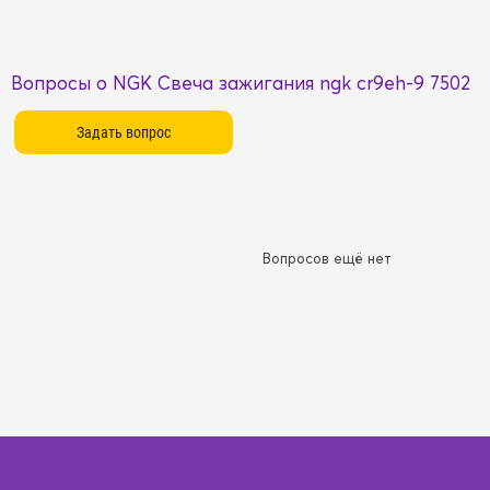
Вопросы о NGK Свеча зажигания ngk cr9eh-9 7502
Вопросов ещё нет