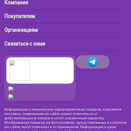
Компания
Покупателям
Организациям
Связаться с нами
Информация о технических характеристиках товаров, комплекте
поставки, заявленная на сайте может отличаться от
действительных в товаре и носит справочный характер.
Изображения товаров на фотографиях, представленных в каталоге
на сайте, могут отличаться от оригиналов. Информация о цене