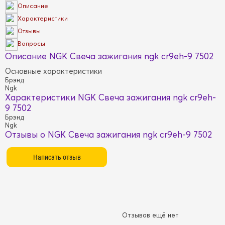
Описание
Характеристики
Отзывы
Вопросы
Описание NGK Свеча зажигания ngk cr9eh-9 7502
Основные характеристики
Брэнд
Ngk
Характеристики NGK Свеча зажигания ngk cr9eh-
9 7502
Брэнд
Ngk
Отзывы о NGK Свеча зажигания ngk cr9eh-9 7502
Отзывов ещё нет