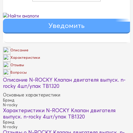
Найти аналоги
Описание
Характеристики
Отзывы
Вопросы
Описание N-ROCKY Клапан двигателя выпуск. n-
rocky 4шт/упак TB1320
Основные характеристики
Брэнд
N-rocky
Характеристики N-ROCKY Клапан двигателя
выпуск. n-rocky 4шт/упак TB1320
Брэнд
N-rocky
Отзывы о N-ROCKY Клапан двигателя выпуск. n-