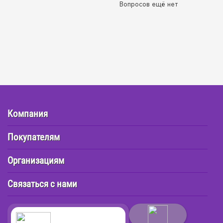
Вопросов ещё нет
Компания
Покупателям
Организациям
Связаться с нами