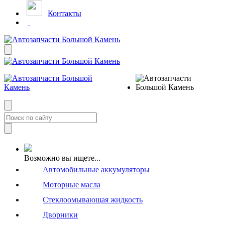
Контакты
Возможно вы ищете...
Автомобильные аккумуляторы
Моторные масла
Стеклоомывающая жидкость
Дворники