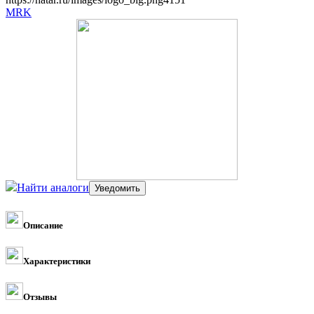
MRK
Найти аналоги
Описание
Характеристики
Отзывы