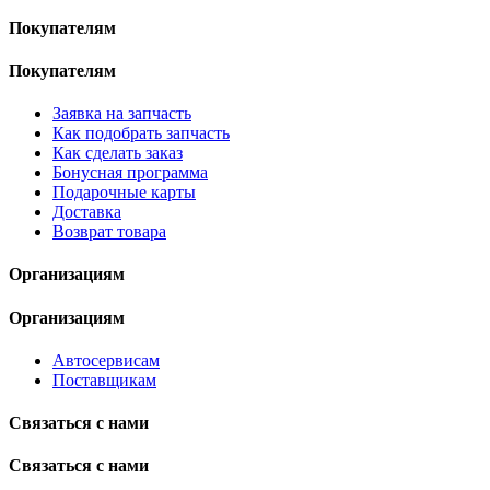
Покупателям
Покупателям
Заявка на запчасть
Как подобрать запчасть
Как сделать заказ
Бонусная программа
Подарочные карты
Доставка
Возврат товара
Организациям
Организациям
Автосервисам
Поставщикам
Связаться с нами
Связаться с нами