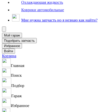
Охлаждающая жидкость
Коврики автомобильные
Мне нужна запчасть но я незнаю как найти?
Корзина
Главная
Поиск
Подбор
Гараж
Избранное