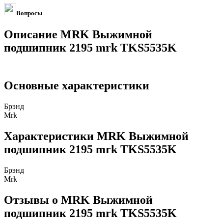
Вопросы
Описание MRK Выжимной
подшипник 2195 mrk TKS5535K
Основные характеристики
Брэнд
Mrk
Характеристики MRK Выжимной
подшипник 2195 mrk TKS5535K
Брэнд
Mrk
Отзывы о MRK Выжимной
подшипник 2195 mrk TKS5535K