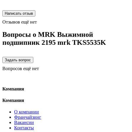
Отзывов ещё нет
Вопросы о MRK Выжимной
подшипник 2195 mrk TKS5535K
Вопросов ещё нет
Компания
Компания
О компании
Франчайзинг
Вакансии
Контакты