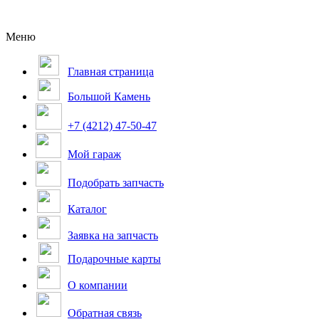
Меню
Главная страница
Большой Камень
+7 (4212) 47-50-47
Мой гараж
Подобрать запчасть
Каталог
Заявка на запчасть
Подарочные карты
О компании
Обратная связь