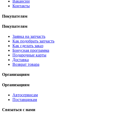
Вакансии
Контакты
Покупателям
Покупателям
Заявка на запчасть
Как подобрать запчасть
Как сделать заказ
Бонусная программа
Подарочные карты
Доставка
Возврат товара
Организациям
Организациям
Автосервисам
Поставщикам
Связаться с нами