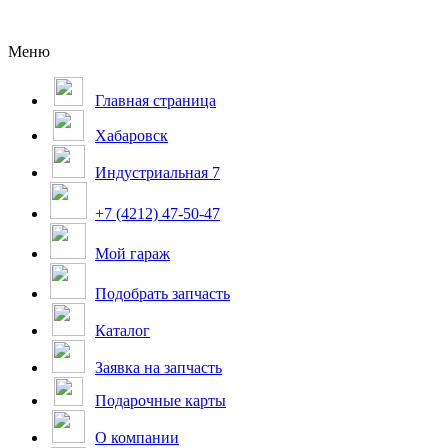
Меню
Главная страница
Хабаровск
Индустриальная 7
+7 (4212) 47-50-47
Мой гараж
Подобрать запчасть
Каталог
Заявка на запчасть
Подарочные карты
О компании