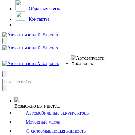
Обратная связь
Контакты
Возможно вы ищете...
Автомобильные аккумуляторы
Моторные масла
Стеклоомывающая жидкость