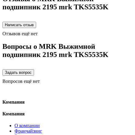
подшипник 2195 mrk TKS5535K
Отзывов ещё нет
Вопросы о MRK Выжимной
подшипник 2195 mrk TKS5535K
Вопросов ещё нет
Компания
Компания
О компании
Франчайзинг