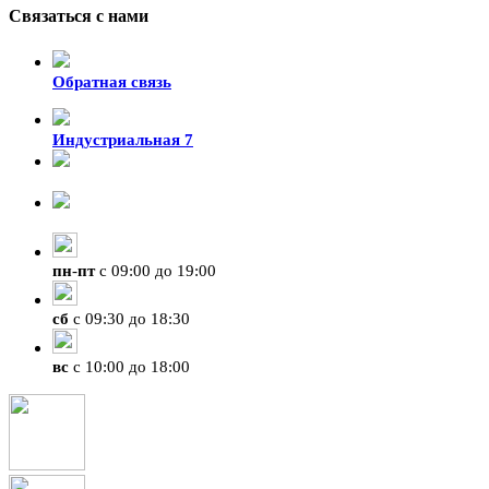
Связаться с нами
Обратная связь
Индустриальная 7
8-924-119-33-15
+7 (4212) 47-50-47
пн
-
пт
с 09:00 до 19:00
сб
с 09:30 до 18:30
вс
с 10:00 до 18:00