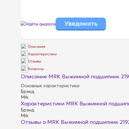
Найти аналоги
Описание
Характеристики
Отзывы
Вопросы
Описание MRK Выжимной подшипник 219
Основные характеристики
Брэнд
Mrk
Характеристики MRK Выжимной подшипн
Брэнд
Mrk
Отзывы о MRK Выжимной подшипник 219