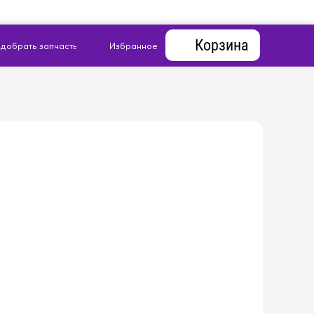
Корзина