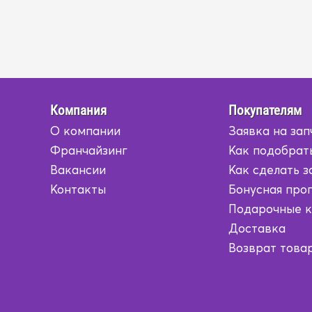
Компания
Покупателям
О компании
Заявка на зап
Франчайзинг
Как подобрат
Вакансии
Как сделать з
Контакты
Бонусная про
Подарочные 
Доставка
Возврат това