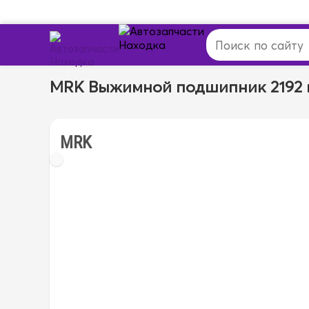
MRK Выжимной подшипник 2192 
MRK