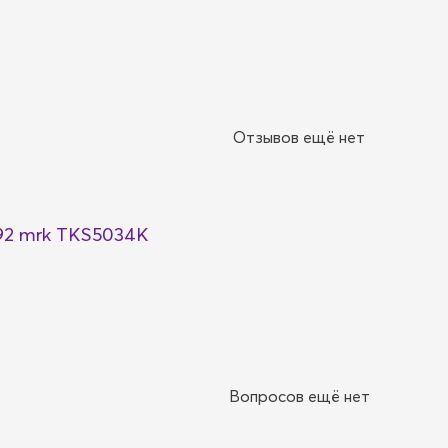
Отзывов ещё нет
92 mrk TKS5034K
Вопросов ещё нет