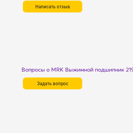
Вопросы о MRK Выжимной подшипник 21