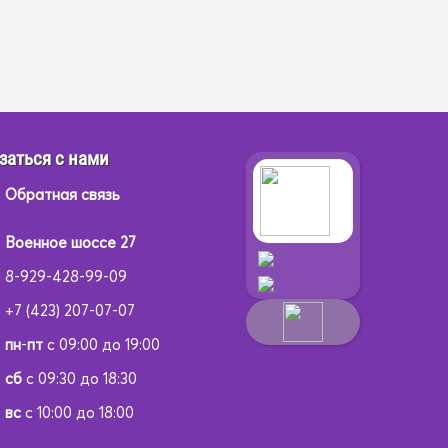
заться с нами
Обратная связь
Военное шоссе 27
8-929-428-99-09
+7 (423) 207-07-07
пн
-
пт
с 09:00 до 19:00
сб
с 09:30 до 18:30
вс
с 10:00 до 18:00