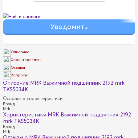
Найти аналоги
Описание
Характеристики
Отзывы
Вопросы
Описание MRK Выжимной подшипник 2192 mrk
TKS5034K
Основные характеристики
Брэнд
Mrk
Характеристики MRK Выжимной подшипник 2192
mrk TKS5034K
Брэнд
Mrk
Отзывы о MRK Выжимной подшипник 2192 mrk