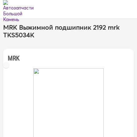
MRK Выжимной подшипник 2192 mrk
TKS5034K
MRK