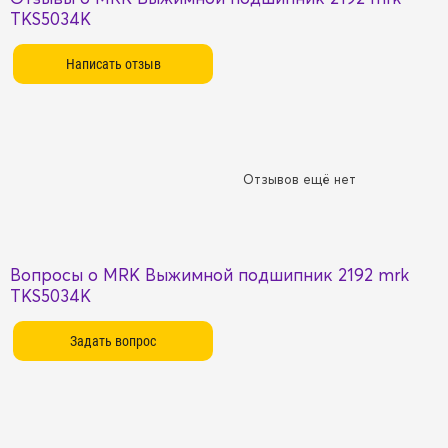
TKS5034K
Отзывов ещё нет
Вопросы о MRK Выжимной подшипник 2192 mrk
TKS5034K