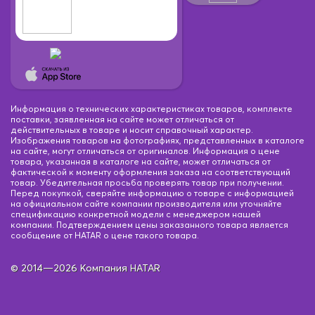
Информация о технических характеристиках товаров, комплекте
поставки, заявленная на сайте может отличаться от
действительных в товаре и носит справочный характер.
Изображения товаров на фотографиях, представленных в каталоге
на сайте, могут отличаться от оригиналов. Информация о цене
товара, указанная в каталоге на сайте, может отличаться от
фактической к моменту оформления заказа на соответствующий
товар. Убедительная просьба проверять товар при получении.
Перед покупкой, сверяйте информацию о товаре с информацией
на официальном сайте компании производителя или уточняйте
спецификацию конкретной модели с менеджером нашей
компании. Подтверждением цены заказанного товара является
сообщение от HATAR о цене такого товара.
© 2014—2026 Компания HATAR