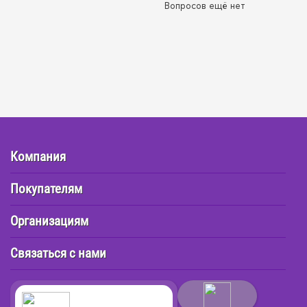
Вопросов ещё нет
Компания
Покупателям
Организациям
Связаться с нами