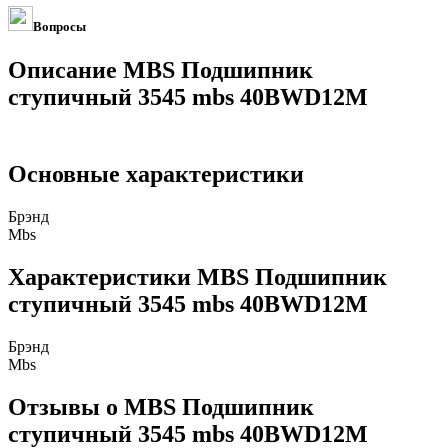
Вопросы
Описание MBS Подшипник
ступичный 3545 mbs 40BWD12M
Основные характеристики
Брэнд
Mbs
Характеристики MBS Подшипник
ступичный 3545 mbs 40BWD12M
Брэнд
Mbs
Отзывы о MBS Подшипник
ступичный 3545 mbs 40BWD12M