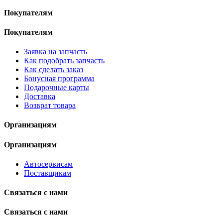
Покупателям
Покупателям
Заявка на запчасть
Как подобрать запчасть
Как сделать заказ
Бонусная программа
Подарочные карты
Доставка
Возврат товара
Организациям
Организациям
Автосервисам
Поставщикам
Связаться с нами
Связаться с нами