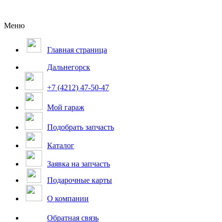
Меню
Главная страница
Дальнегорск
+7 (4212) 47-50-47
Мой гараж
Подобрать запчасть
Каталог
Заявка на запчасть
Подарочные карты
О компании
Обратная связь