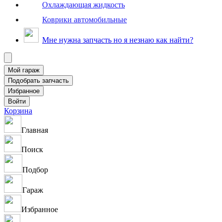
Охлаждающая жидкость
Коврики автомобильные
Мне нужна запчасть но я незнаю как найти?
Корзина
Главная
Поиск
Подбор
Гараж
Избранное