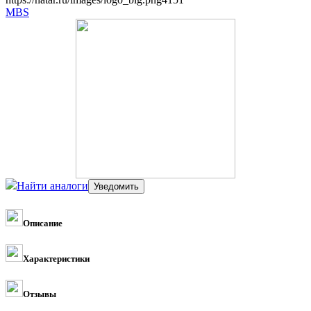
MBS
Найти аналоги
Описание
Характеристики
Отзывы