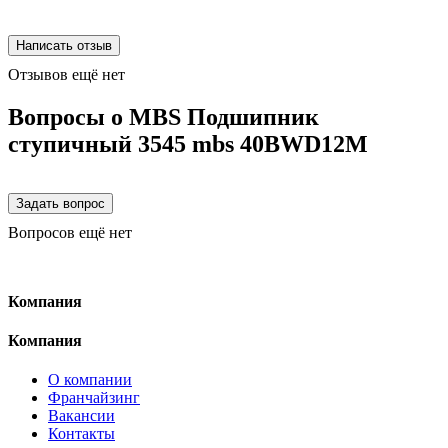
Отзывов ещё нет
Вопросы о MBS Подшипник
ступичный 3545 mbs 40BWD12M
Вопросов ещё нет
Компания
Компания
О компании
Франчайзинг
Вакансии
Контакты