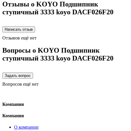
Отзывы о KOYO Подшипник
ступичный 3333 koyo DACF026F20
Отзывов ещё нет
Вопросы о KOYO Подшипник
ступичный 3333 koyo DACF026F20
Вопросов ещё нет
Компания
Компания
О компании