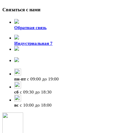
Связаться с нами
Обратная связь
Индустриальная 7
8-924-119-33-15
+7 (4212) 47-50-47
пн
-
пт
с 09:00 до 19:00
сб
с 09:30 до 18:30
вс
с 10:00 до 18:00