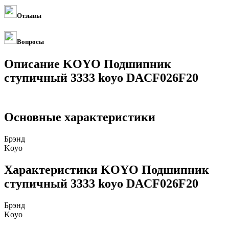
Отзывы
Вопросы
Описание KOYO Подшипник
ступичный 3333 koyo DACF026F20
Основные характеристики
Брэнд
Koyo
Характеристики KOYO Подшипник
ступичный 3333 koyo DACF026F20
Брэнд
Koyo