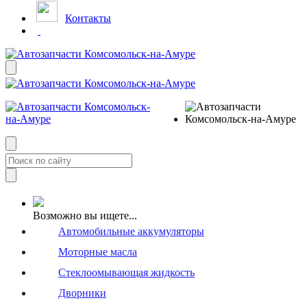
Контакты
Возможно вы ищете...
Автомобильные аккумуляторы
Моторные масла
Стеклоомывающая жидкость
Дворники