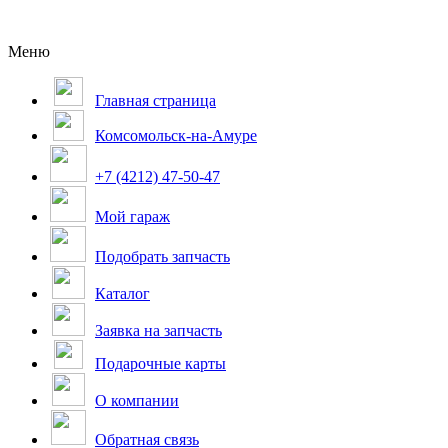
Меню
Главная страница
Комсомольск-на-Амуре
+7 (4212) 47-50-47
Мой гараж
Подобрать запчасть
Каталог
Заявка на запчасть
Подарочные карты
О компании
Обратная связь