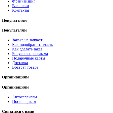
Франчайзинг
Вакансии
Контакты
Покупателям
Покупателям
Заявка на запчасть
Как подобрать запчасть
Как сделать заказ
Бонусная программа
Подарочные карты
Доставка
Возврат товара
Организациям
Организациям
Автосервисам
Поставщикам
Связаться с нами