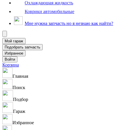
Охлаждающая жидкость
Коврики автомобильные
Мне нужна запчасть но я незнаю как найти?
Корзина
Главная
Поиск
Подбор
Гараж
Избранное