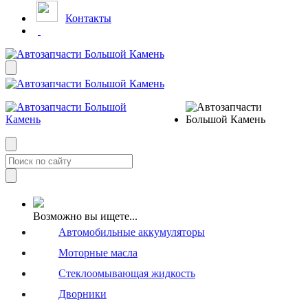
Контакты
Возможно вы ищете...
Автомобильные аккумуляторы
Моторные масла
Стеклоомывающая жидкость
Дворники