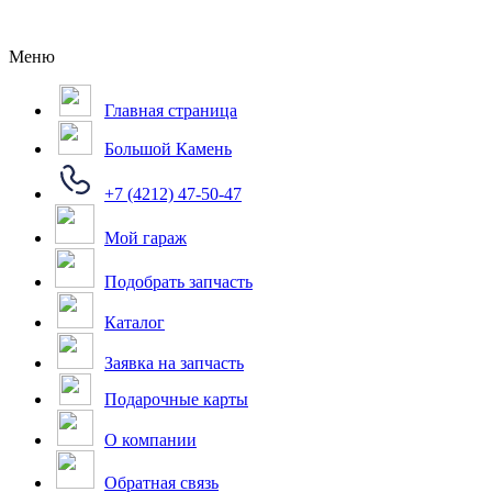
Меню
Главная страница
Большой Камень
+7 (4212) 47-50-47
Мой гараж
Подобрать запчасть
Каталог
Заявка на запчасть
Подарочные карты
О компании
Обратная связь