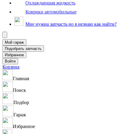
Охлаждающая жидкость
Коврики автомобильные
Мне нужна запчасть но я незнаю как найти?
Корзина
Главная
Поиск
Подбор
Гараж
Избранное