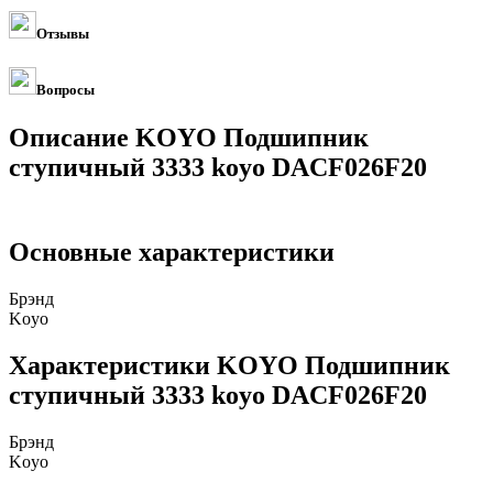
Отзывы
Вопросы
Описание KOYO Подшипник
ступичный 3333 koyo DACF026F20
Основные характеристики
Брэнд
Koyo
Характеристики KOYO Подшипник
ступичный 3333 koyo DACF026F20
Брэнд
Koyo