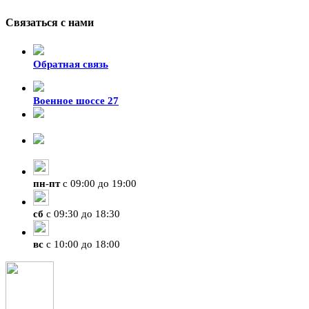
Связаться с нами
Обратная связь
Военное шоссе 27
8-929-428-99-09
+7 (423) 207-07-07
пн
-
пт
с 09:00 до 19:00
сб
с 09:30 до 18:30
вс
с 10:00 до 18:00