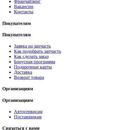
Франчайзинг
Вакансии
Контакты
Покупателям
Покупателям
Заявка на запчасть
Как подобрать запчасть
Как сделать заказ
Бонусная программа
Подарочные карты
Доставка
Возврат товара
Организациям
Организациям
Автосервисам
Поставщикам
Связаться с нами