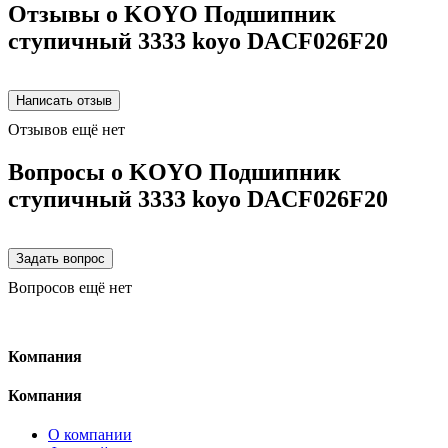
Отзывы о KOYO Подшипник
ступичный 3333 koyo DACF026F20
Отзывов ещё нет
Вопросы о KOYO Подшипник
ступичный 3333 koyo DACF026F20
Вопросов ещё нет
Компания
Компания
О компании