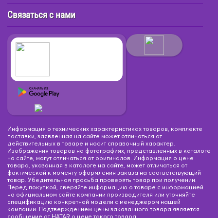
Связаться с нами
Информация о технических характеристиках товаров, комплекте
поставки, заявленная на сайте может отличаться от
действительных в товаре и носит справочный характер.
Изображения товаров на фотографиях, представленных в каталоге
на сайте, могут отличаться от оригиналов. Информация о цене
товара, указанная в каталоге на сайте, может отличаться от
фактической к моменту оформления заказа на соответствующий
товар. Убедительная просьба проверять товар при получении.
Перед покупкой, сверяйте информацию о товаре с информацией
на официальном сайте компании производителя или уточняйте
спецификацию конкретной модели с менеджером нашей
компании. Подтверждением цены заказанного товара является
сообщение от HATAR о цене такого товара.