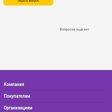
Вопросов ещё нет
Компания
Покупателям
Организациям