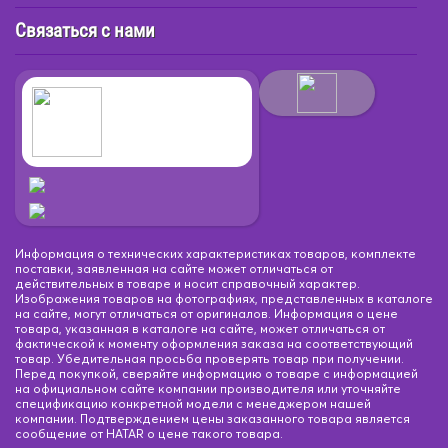
Связаться с нами
Информация о технических характеристиках товаров, комплекте
поставки, заявленная на сайте может отличаться от
действительных в товаре и носит справочный характер.
Изображения товаров на фотографиях, представленных в каталоге
на сайте, могут отличаться от оригиналов. Информация о цене
товара, указанная в каталоге на сайте, может отличаться от
фактической к моменту оформления заказа на соответствующий
товар. Убедительная просьба проверять товар при получении.
Перед покупкой, сверяйте информацию о товаре с информацией
на официальном сайте компании производителя или уточняйте
спецификацию конкретной модели с менеджером нашей
компании. Подтверждением цены заказанного товара является
сообщение от HATAR о цене такого товара.