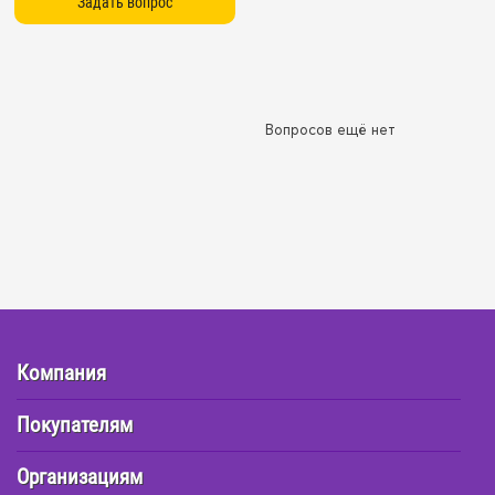
Вопросов ещё нет
Компания
Покупателям
Организациям