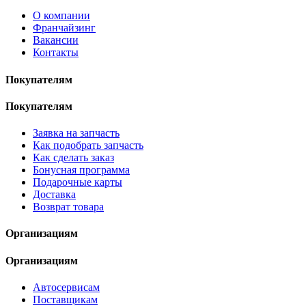
О компании
Франчайзинг
Вакансии
Контакты
Покупателям
Покупателям
Заявка на запчасть
Как подобрать запчасть
Как сделать заказ
Бонусная программа
Подарочные карты
Доставка
Возврат товара
Организациям
Организациям
Автосервисам
Поставщикам