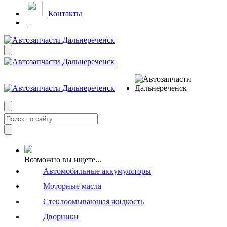
Контакты
Возможно вы ищете...
Автомобильные аккумуляторы
Моторные масла
Стеклоомывающая жидкость
Дворники