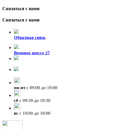
Связаться с нами
Связаться с нами
Обратная связь
Военное шоссе 27
8-929-428-99-09
+7 (423) 207-07-07
пн
-
пт
с 09:00 до 19:00
сб
с 09:30 до 18:30
вс
с 10:00 до 18:00