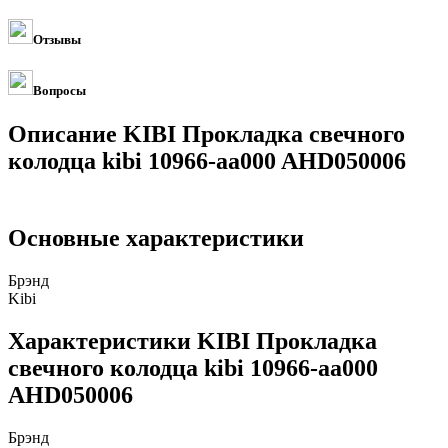
Отзывы
Вопросы
Описание KIBI Прокладка свечного
колодца kibi 10966-aa000 AHD050006
Основные характеристики
Брэнд
Kibi
Характеристики KIBI Прокладка
свечного колодца kibi 10966-aa000
AHD050006
Брэнд