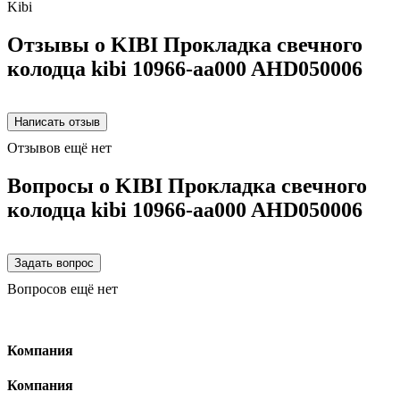
Kibi
Отзывы о KIBI Прокладка свечного
колодца kibi 10966-aa000 AHD050006
Отзывов ещё нет
Вопросы о KIBI Прокладка свечного
колодца kibi 10966-aa000 AHD050006
Вопросов ещё нет
Компания
Компания