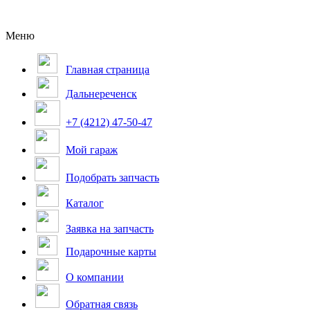
Меню
Главная страница
Дальнереченск
+7 (4212) 47-50-47
Мой гараж
Подобрать запчасть
Каталог
Заявка на запчасть
Подарочные карты
О компании
Обратная связь