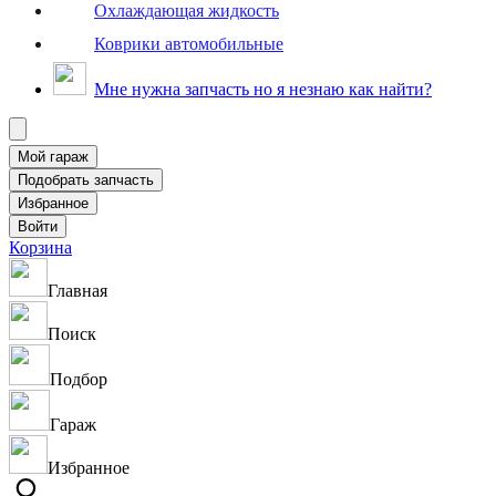
Охлаждающая жидкость
Коврики автомобильные
Мне нужна запчасть но я незнаю как найти?
Корзина
Главная
Поиск
Подбор
Гараж
Избранное