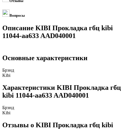
Отзывы
Вопросы
Описание KIBI Прокладка гбц kibi
11044-aa633 AAD040001
Основные характеристики
Брэнд
Kibi
Характеристики KIBI Прокладка гбц
kibi 11044-aa633 AAD040001
Брэнд
Kibi
Отзывы о KIBI Прокладка гбц kibi