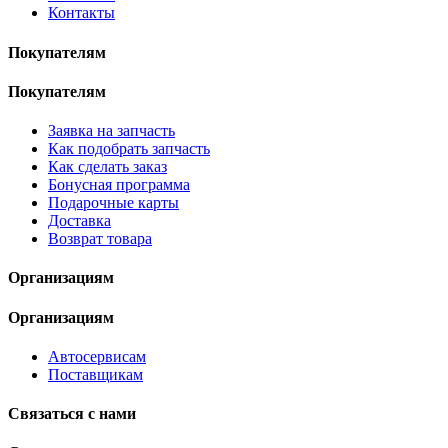
Контакты
Покупателям
Покупателям
Заявка на запчасть
Как подобрать запчасть
Как сделать заказ
Бонусная программа
Подарочные карты
Доставка
Возврат товара
Организациям
Организациям
Автосервисам
Поставщикам
Связаться с нами