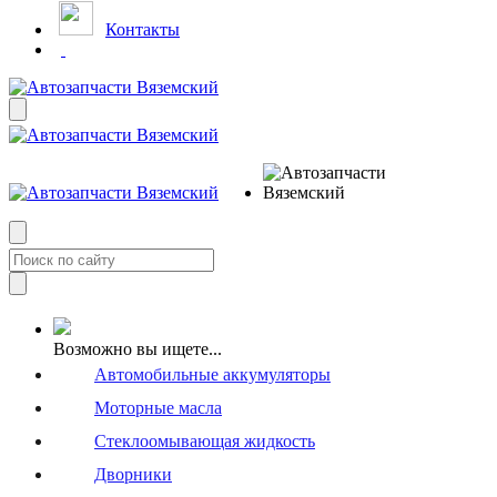
Контакты
Возможно вы ищете...
Автомобильные аккумуляторы
Моторные масла
Стеклоомывающая жидкость
Дворники