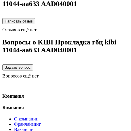
11044-aa633 AAD040001
Отзывов ещё нет
Вопросы о KIBI Прокладка гбц kibi
11044-aa633 AAD040001
Вопросов ещё нет
Компания
Компания
О компании
Франчайзинг
Вакансии