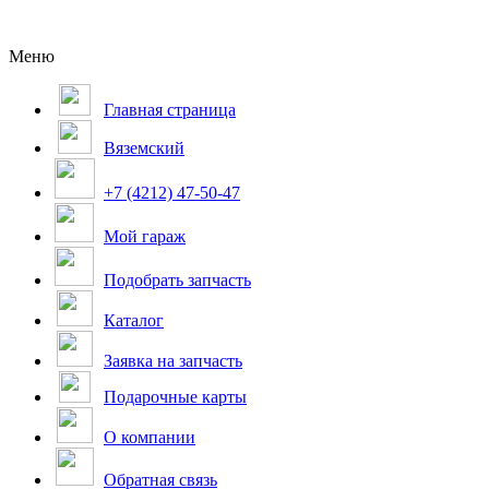
Меню
Главная страница
Вяземский
+7 (4212) 47-50-47
Мой гараж
Подобрать запчасть
Каталог
Заявка на запчасть
Подарочные карты
О компании
Обратная связь