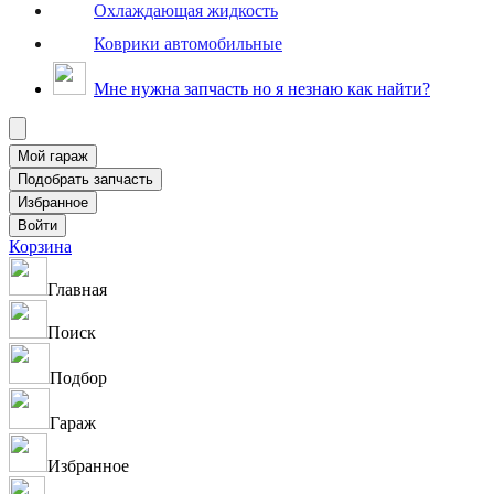
Охлаждающая жидкость
Коврики автомобильные
Мне нужна запчасть но я незнаю как найти?
Корзина
Главная
Поиск
Подбор
Гараж
Избранное