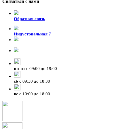
Связаться с нами
Обратная связь
Индустриальная 7
8-924-119-33-15
+7 (4212) 47-50-47
пн
-
пт
с 09:00 до 19:00
сб
с 09:30 до 18:30
вс
с 10:00 до 18:00