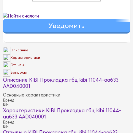
Найти аналоги
Описание
Характеристики
Отзывы
Вопросы
Описание KIBI Прокладка гбц kibi 11044-aa633
AAD040001
Основные характеристики
Брэнд
Kibi
Характеристики KIBI Прокладка гбц kibi 11044-
aa633 AAD040001
Брэнд
Kibi
Отзывы о KIBI Прокладка гбц kibi 11044-aa633