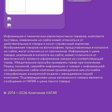
Информация о технических характеристиках товаров, комплекте
поставки, заявленная на сайте может отличаться от
действительных в товаре и носит справочный характер.
Изображения товаров на фотографиях, представленных в каталоге
на сайте, могут отличаться от оригиналов. Информация о цене
товара, указанная в каталоге на сайте, может отличаться от
фактической к моменту оформления заказа на соответствующий
товар. Убедительная просьба проверять товар при получении.
Перед покупкой, сверяйте информацию о товаре с информацией
на официальном сайте компании производителя или уточняйте
спецификацию конкретной модели с менеджером нашей
компании. Подтверждением цены заказанного товара является
сообщение от HATAR о цене такого товара.
© 2014—2026 Компания HATAR