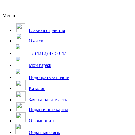
Меню
Главная страница
Охотск
+7 (4212) 47-50-47
Мой гараж
Подобрать запчасть
Каталог
Заявка на запчасть
Подарочные карты
О компании
Обратная связь