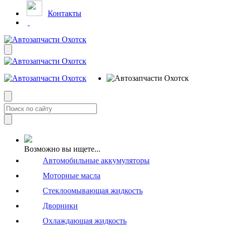
Контакты
Возможно вы ищете...
Автомобильные аккумуляторы
Моторные масла
Стеклоомывающая жидкость
Дворники
Охлаждающая жидкость