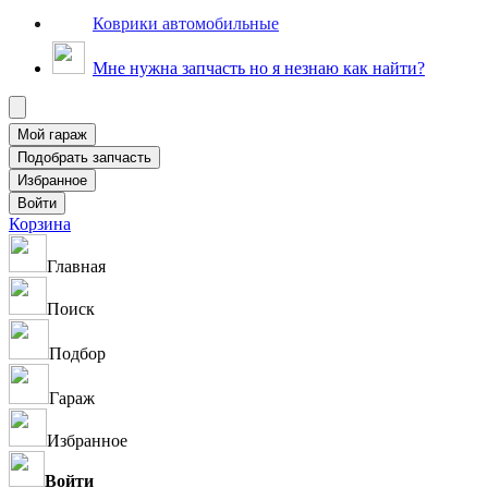
Коврики автомобильные
Мне нужна запчасть но я незнаю как найти?
Корзина
Главная
Поиск
Подбор
Гараж
Избранное
Войти