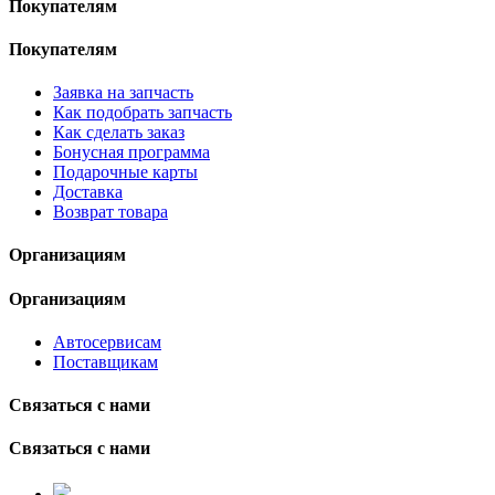
Покупателям
Покупателям
Заявка на запчасть
Как подобрать запчасть
Как сделать заказ
Бонусная программа
Подарочные карты
Доставка
Возврат товара
Организациям
Организациям
Автосервисам
Поставщикам
Связаться с нами
Связаться с нами