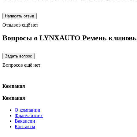
Отзывов ещё нет
Вопросы о LYNXAUTO Ремень клинов
Вопросов ещё нет
Компания
Компания
О компании
Франчайзинг
Вакансии
Контакты