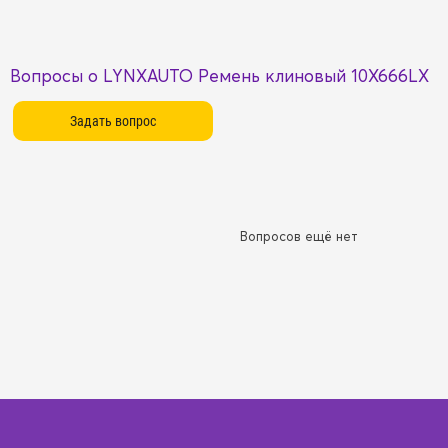
Вопросы о LYNXAUTO Ремень клиновый 10X666LX
Вопросов ещё нет