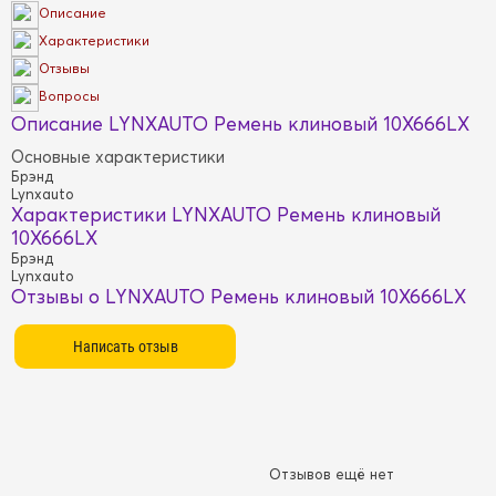
Описание
Характеристики
Отзывы
Вопросы
Описание LYNXAUTO Ремень клиновый 10X666LX
Основные характеристики
Брэнд
Lynxauto
Характеристики LYNXAUTO Ремень клиновый
10X666LX
Брэнд
Lynxauto
Отзывы о LYNXAUTO Ремень клиновый 10X666LX
Отзывов ещё нет