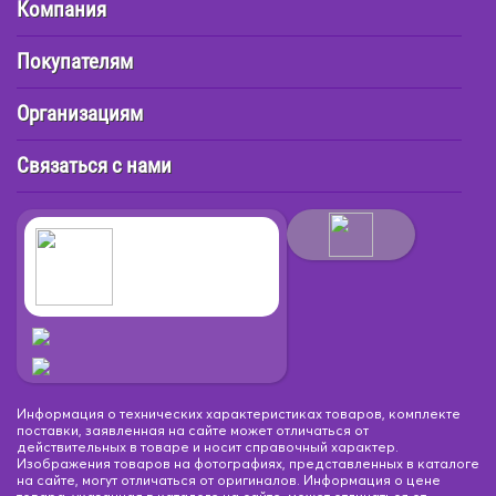
Компания
Покупателям
Организациям
Связаться с нами
Информация о технических характеристиках товаров, комплекте
поставки, заявленная на сайте может отличаться от
действительных в товаре и носит справочный характер.
Изображения товаров на фотографиях, представленных в каталоге
на сайте, могут отличаться от оригиналов. Информация о цене