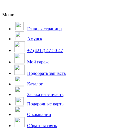
Меню
Главная страница
Амурск
+7 (4212) 47-50-47
Мой гараж
Подобрать запчасть
Каталог
Заявка на запчасть
Подарочные карты
О компании
Обратная связь