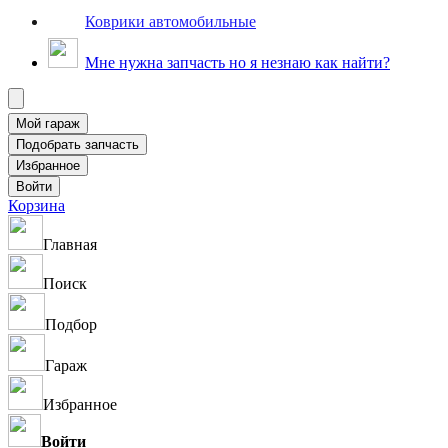
Коврики автомобильные
Мне нужна запчасть но я незнаю как найти?
Корзина
Главная
Поиск
Подбор
Гараж
Избранное
Войти