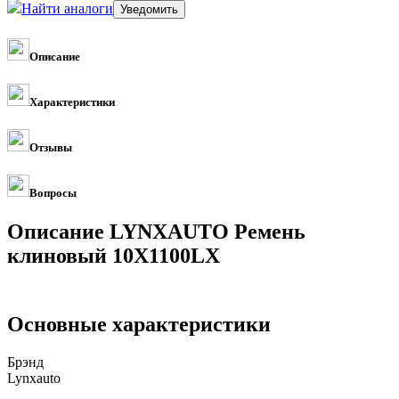
Найти аналоги
Описание
Характеристики
Отзывы
Вопросы
Описание LYNXAUTO Ремень
клиновый 10X1100LX
Основные характеристики
Брэнд
Lynxauto