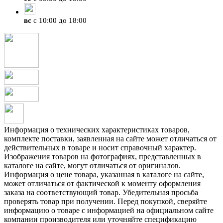
вс
с 10:00 до 18:00
Информация о технических характеристиках товаров,
комплекте поставки, заявленная на сайте может отличаться от
действительных в товаре и носит справочный характер.
Изображения товаров на фотографиях, представленных в
каталоге на сайте, могут отличаться от оригиналов.
Информация о цене товара, указанная в каталоге на сайте,
может отличаться от фактической к моменту оформления
заказа на соответствующий товар. Убедительная просьба
проверять товар при получении. Перед покупкой, сверяйте
информацию о товаре с информацией на официальном сайте
компании производителя или уточняйте спецификацию