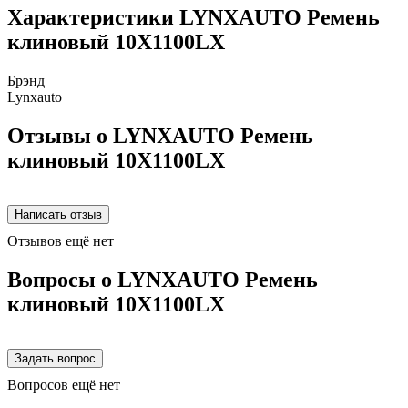
Характеристики LYNXAUTO Ремень
клиновый 10X1100LX
Брэнд
Lynxauto
Отзывы о LYNXAUTO Ремень
клиновый 10X1100LX
Отзывов ещё нет
Вопросы о LYNXAUTO Ремень
клиновый 10X1100LX
Вопросов ещё нет