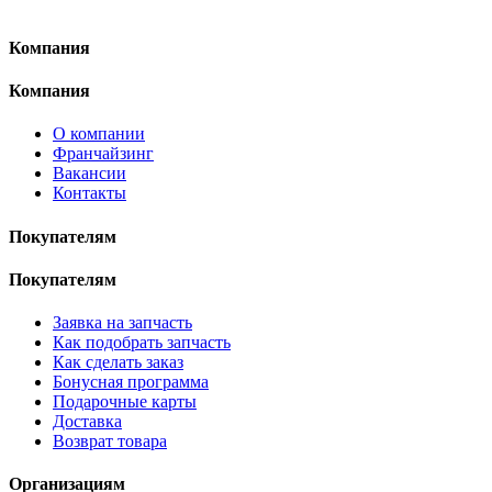
Компания
Компания
О компании
Франчайзинг
Вакансии
Контакты
Покупателям
Покупателям
Заявка на запчасть
Как подобрать запчасть
Как сделать заказ
Бонусная программа
Подарочные карты
Доставка
Возврат товара
Организациям