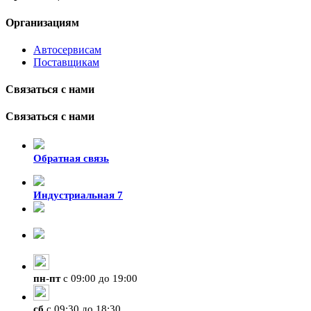
Организациям
Автосервисам
Поставщикам
Связаться с нами
Связаться с нами
Обратная связь
Индустриальная 7
8-924-119-33-15
+7 (4212) 47-50-47
пн
-
пт
с 09:00 до 19:00
сб
с 09:30 до 18:30