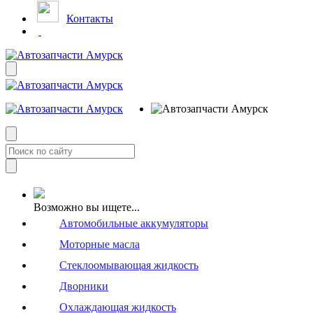
Контакты
Возможно вы ищете...
Автомобильные аккумуляторы
Моторные масла
Стеклоомывающая жидкость
Дворники
Охлаждающая жидкость