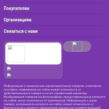
Покупателям
Организациям
Связаться с нами
Информация о технических характеристиках товаров, комплекте
поставки, заявленная на сайте может отличаться от
действительных в товаре и носит справочный характер.
Изображения товаров на фотографиях, представленных в каталоге
на сайте, могут отличаться от оригиналов. Информация о цене
товара, указанная в каталоге на сайте, может отличаться от
фактической к моменту оформления заказа на соответствующий