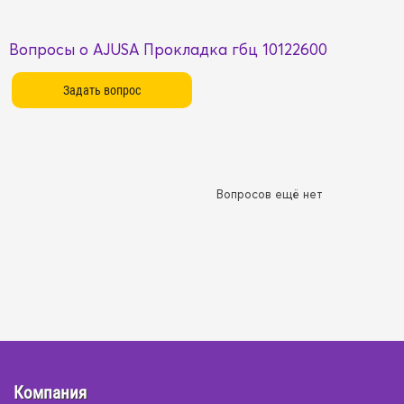
Вопросы о AJUSA Прокладка гбц 10122600
Вопросов ещё нет
Компания