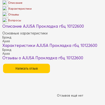
Описание
Характеристики
Отзывы
Вопросы
Описание AJUSA Прокладка гбц 10122600
Основные характеристики
Брэнд
Ajusa
Характеристики AJUSA Прокладка гбц 10122600
Брэнд
Ajusa
Отзывы о AJUSA Прокладка гбц 10122600
Отзывов ещё нет