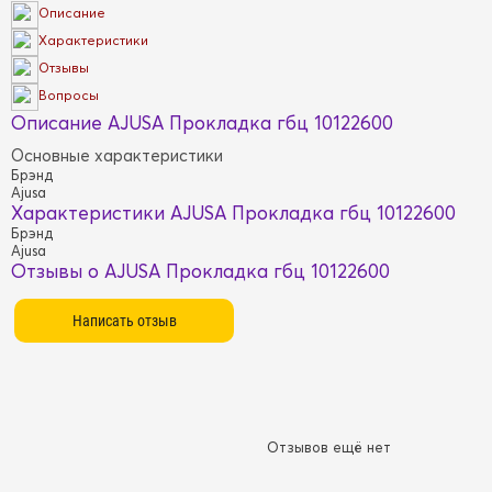
Описание
Характеристики
Отзывы
Вопросы
Описание AJUSA Прокладка гбц 10122600
Основные характеристики
Брэнд
Ajusa
Характеристики AJUSA Прокладка гбц 10122600
Брэнд
Ajusa
Отзывы о AJUSA Прокладка гбц 10122600
Отзывов ещё нет