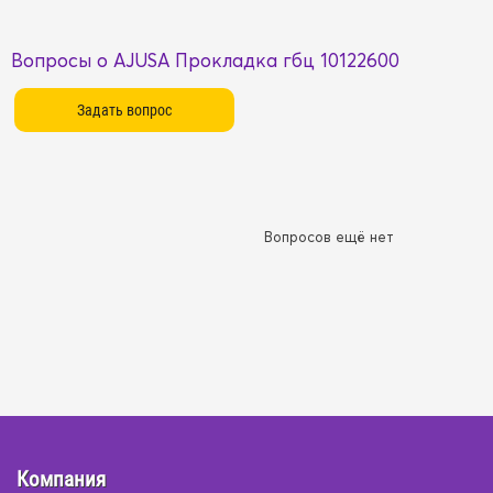
Вопросы о AJUSA Прокладка гбц 10122600
Вопросов ещё нет
Компания