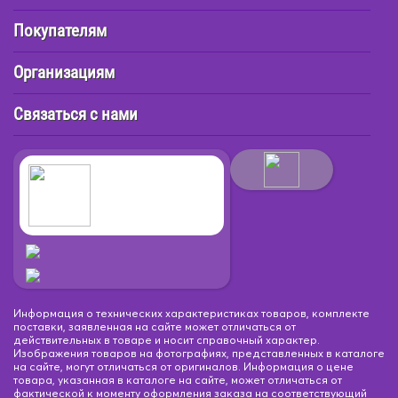
Покупателям
Организациям
Связаться с нами
Информация о технических характеристиках товаров, комплекте
поставки, заявленная на сайте может отличаться от
действительных в товаре и носит справочный характер.
Изображения товаров на фотографиях, представленных в каталоге
на сайте, могут отличаться от оригиналов. Информация о цене
товара, указанная в каталоге на сайте, может отличаться от
фактической к моменту оформления заказа на соответствующий