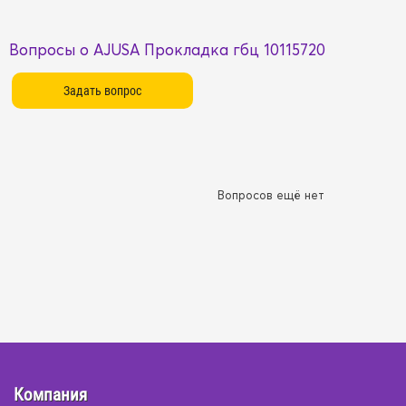
Вопросы о AJUSA Прокладка гбц 10115720
Вопросов ещё нет
Компания