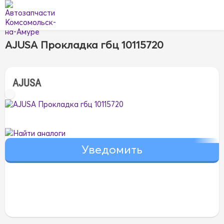
AJUSA Прокладка гбц 10115720
AJUSA
Найти аналоги