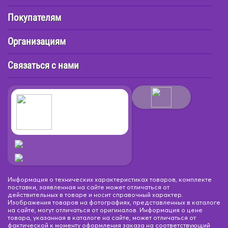
Покупателям
Организациям
Связаться с нами
Информация о технических характеристиках товаров, комплекте
поставки, заявленная на сайте может отличаться от
действительных в товаре и носит справочный характер.
Изображения товаров на фотографиях, представленных в каталоге
на сайте, могут отличаться от оригиналов. Информация о цене
товара, указанная в каталоге на сайте, может отличаться от
фактической к моменту оформления заказа на соответствующий