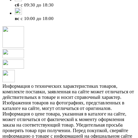
сб
с 09:30 до 18:30
вс
с 10:00 до 18:00
Информация о технических характеристиках товаров,
комплекте поставки, заявленная на сайте может отличаться от
действительных в товаре и носит справочный характер.
Изображения товаров на фотографиях, представленных в
каталоге на сайте, могут отличаться от оригиналов.
Информация о цене товара, указанная в каталоге на сайте,
может отличаться от фактической к моменту оформления
заказа на соответствующий товар. Убедительная просьба
проверять товар при получении. Перед покупкой, сверяйте
информацию о товаре с информацией на официальном сайте