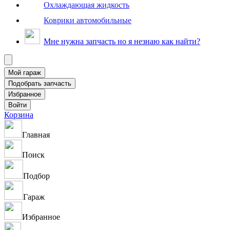
Охлаждающая жидкость
Коврики автомобильные
Мне нужна запчасть но я незнаю как найти?
Корзина
Главная
Поиск
Подбор
Гараж
Избранное