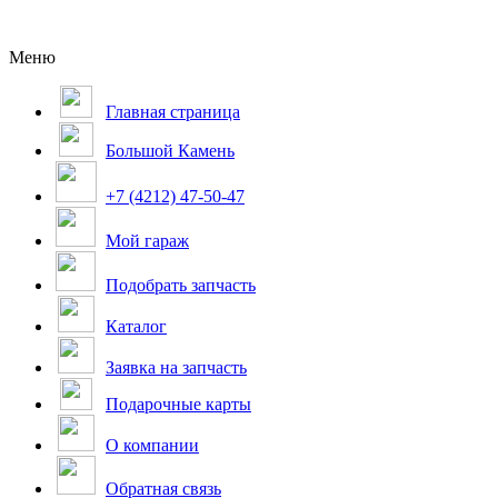
Меню
Главная страница
Большой Камень
+7 (4212) 47-50-47
Мой гараж
Подобрать запчасть
Каталог
Заявка на запчасть
Подарочные карты
О компании
Обратная связь