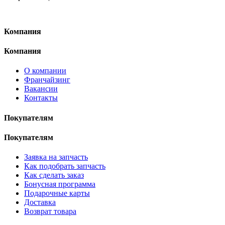
Компания
Компания
О компании
Франчайзинг
Вакансии
Контакты
Покупателям
Покупателям
Заявка на запчасть
Как подобрать запчасть
Как сделать заказ
Бонусная программа
Подарочные карты
Доставка
Возврат товара