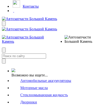
Контакты
Возможно вы ищете...
Автомобильные аккумуляторы
Моторные масла
Стеклоомывающая жидкость
Дворники