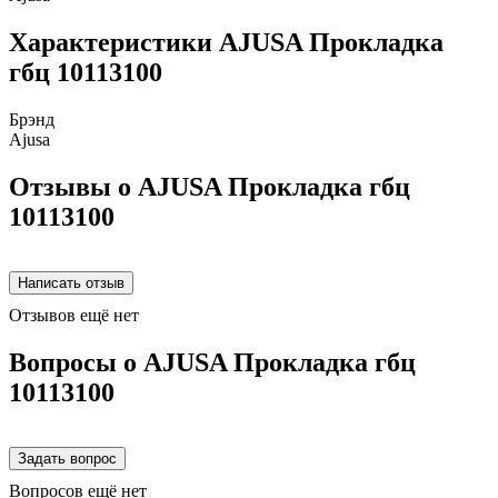
Характеристики AJUSA Прокладка
гбц 10113100
Брэнд
Ajusa
Отзывы о AJUSA Прокладка гбц
10113100
Отзывов ещё нет
Вопросы о AJUSA Прокладка гбц
10113100
Вопросов ещё нет