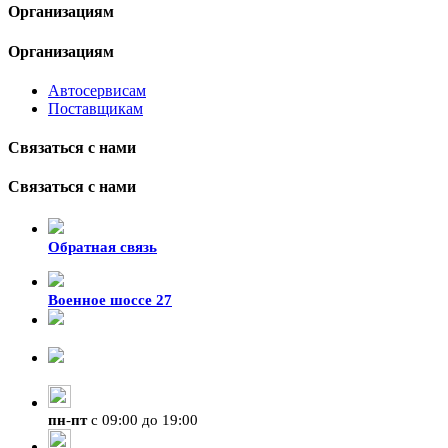
Организациям
Организациям
Автосервисам
Поставщикам
Связаться с нами
Связаться с нами
Обратная связь
Военное шоссе 27
8-929-428-99-09
+7 (423) 207-07-07
пн
-
пт
с 09:00 до 19:00