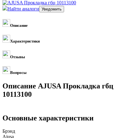
Найти аналоги
Описание
Характеристики
Отзывы
Вопросы
Описание AJUSA Прокладка гбц
10113100
Основные характеристики
Брэнд
Ajusa