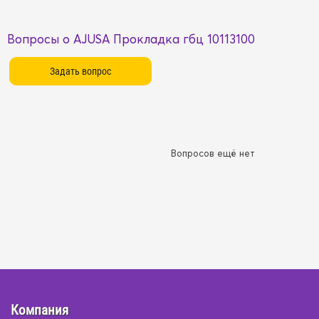
Вопросы о AJUSA Прокладка гбц 10113100
Вопросов ещё нет
Компания