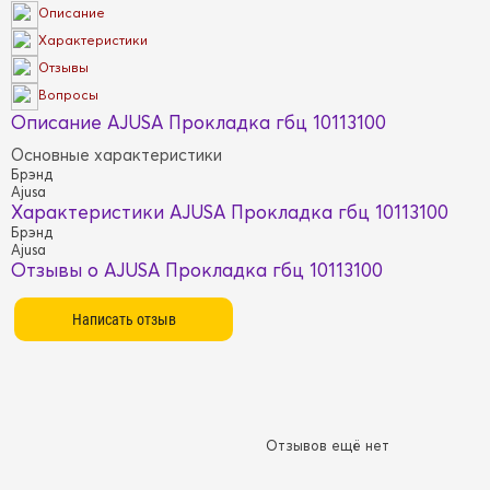
Описание
Характеристики
Отзывы
Вопросы
Описание AJUSA Прокладка гбц 10113100
Основные характеристики
Брэнд
Ajusa
Характеристики AJUSA Прокладка гбц 10113100
Брэнд
Ajusa
Отзывы о AJUSA Прокладка гбц 10113100
Отзывов ещё нет