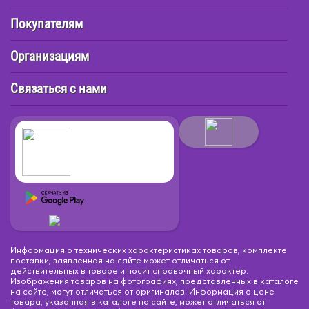
Покупателям
Организациям
Связаться с нами
Информация о технических характеристиках товаров, комплекте
поставки, заявленная на сайте может отличаться от
действительных в товаре и носит справочный характер.
Изображения товаров на фотографиях, представленных в каталоге
на сайте, могут отличаться от оригиналов. Информация о цене
товара, указанная в каталоге на сайте, может отличаться от