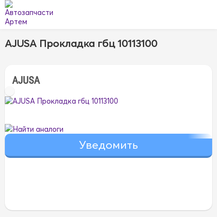
AJUSA Прокладка гбц 10113100
AJUSA
Найти аналоги