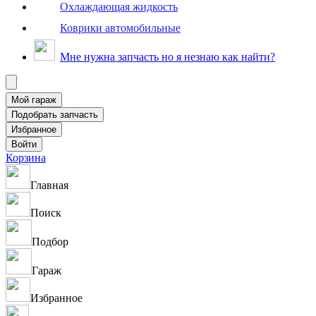
Охлаждающая жидкость
Коврики автомобильные
Мне нужна запчасть но я незнаю как найти?
Корзина
Главная
Поиск
Подбор
Гараж
Избранное