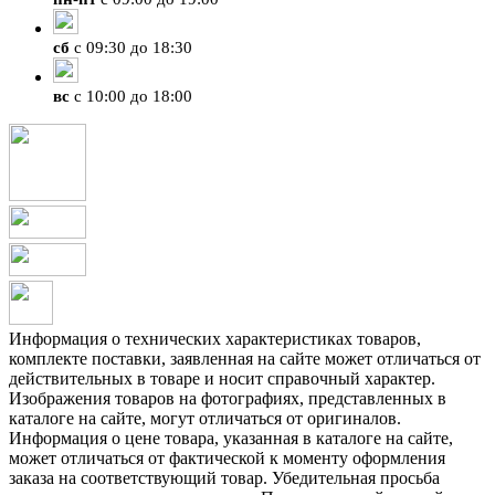
сб
с 09:30 до 18:30
вс
с 10:00 до 18:00
Информация о технических характеристиках товаров,
комплекте поставки, заявленная на сайте может отличаться от
действительных в товаре и носит справочный характер.
Изображения товаров на фотографиях, представленных в
каталоге на сайте, могут отличаться от оригиналов.
Информация о цене товара, указанная в каталоге на сайте,
может отличаться от фактической к моменту оформления
заказа на соответствующий товар. Убедительная просьба