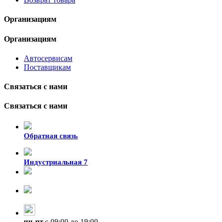
Организациям
Организациям
Автосервисам
Поставщикам
Связаться с нами
Связаться с нами
Обратная связь
Индустриальная 7
8-924-119-33-15
+7 (4212) 47-50-47
пн
-
пт
с 09:00 до 19:00