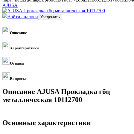
AJUSA
Найти аналоги
Описание
Характеристики
Отзывы
Вопросы
Описание AJUSA Прокладка гбц
металлическая 10112700
Основные характеристики