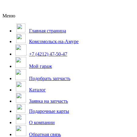
Меню
Главная страница
Комсомольск-на-Амуре
+7 (4212) 47-50-47
Мой гараж
Подобрать запчасть
Каталог
Заявка на запчасть
Подарочные карты
О компании
Обратная связь