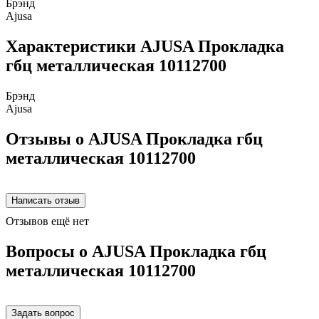
Брэнд
Ajusa
Характеристики AJUSA Прокладка
гбц металлическая 10112700
Брэнд
Ajusa
Отзывы о AJUSA Прокладка гбц
металлическая 10112700
Отзывов ещё нет
Вопросы о AJUSA Прокладка гбц
металлическая 10112700