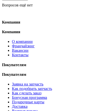
Вопросов ещё нет
Компания
Компания
О компании
Франчайзинг
Вакансии
Контакты
Покупателям
Покупателям
Заявка на запчасть
Как подобрать запчасть
Как сделать заказ
Бонусная программа
Подарочные карты
Доставка
Возврат товара