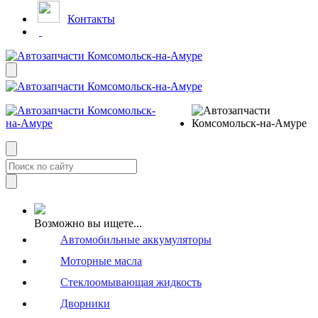
Контакты
Возможно вы ищете...
Автомобильные аккумуляторы
Моторные масла
Стеклоомывающая жидкость
Дворники