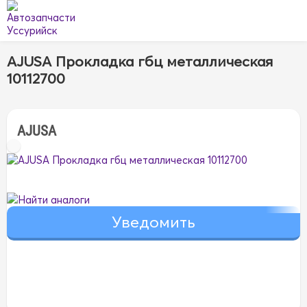
AJUSA Прокладка гбц металлическая
10112700
AJUSA
Найти аналоги