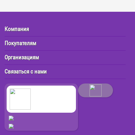
Компания
Покупателям
Организациям
Связаться с нами