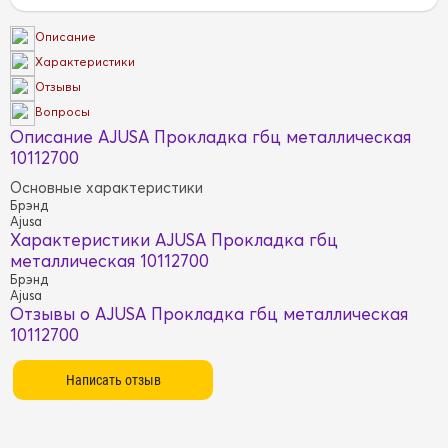
Описание
Характеристики
Отзывы
Вопросы
Описание AJUSA Прокладка гбц металлическая
10112700
Основные характеристики
Брэнд
Ajusa
Характеристики AJUSA Прокладка гбц
металлическая 10112700
Брэнд
Ajusa
Отзывы о AJUSA Прокладка гбц металлическая
10112700