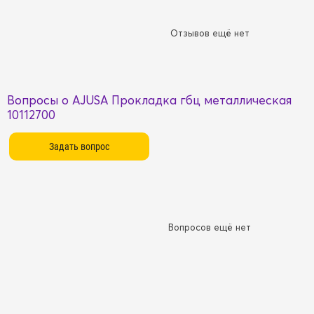
Отзывов ещё нет
Вопросы о AJUSA Прокладка гбц металлическая
10112700
Вопросов ещё нет