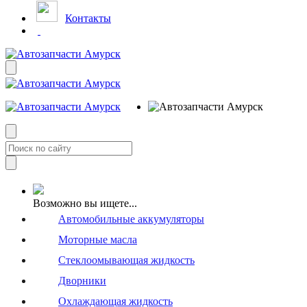
Контакты
Возможно вы ищете...
Автомобильные аккумуляторы
Моторные масла
Стеклоомывающая жидкость
Дворники
Охлаждающая жидкость