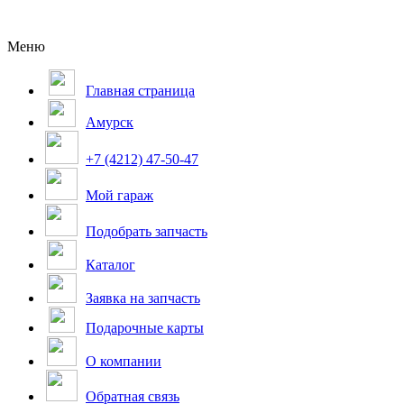
Меню
Главная страница
Амурск
+7 (4212) 47-50-47
Мой гараж
Подобрать запчасть
Каталог
Заявка на запчасть
Подарочные карты
О компании
Обратная связь