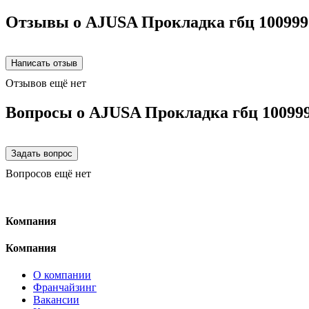
Отзывы о AJUSA Прокладка гбц 100999
Отзывов ещё нет
Вопросы о AJUSA Прокладка гбц 10099
Вопросов ещё нет
Компания
Компания
О компании
Франчайзинг
Вакансии