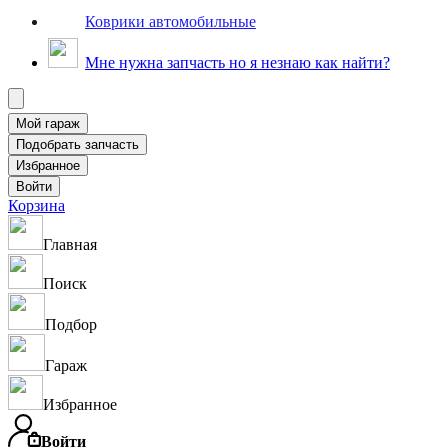
Коврики автомобильные
Мне нужна запчасть но я незнаю как найти?
Корзина
Главная
Поиск
Подбор
Гараж
Избранное
Войти