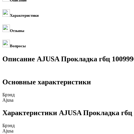
Описание
Характеристики
Отзывы
Вопросы
Описание AJUSA Прокладка гбц 100999
Основные характеристики
Брэнд
Ajusa
Характеристики AJUSA Прокладка гбц 
Брэнд
Ajusa