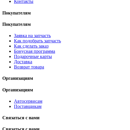
Контакты
Покупателям
Покупателям
Заявка на запчасть
Как подобрать запчасть
Как сделать заказ
Бонусная программа
Подарочные карты
Доставка
Возврат товара
Организациям
Организациям
Автосервисам
Поставщикам
Связаться с нами
Связаться с нами