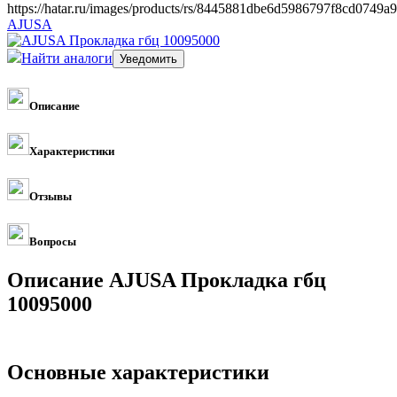
https://hatar.ru/images/products/rs/8445881dbe6d5986797f8cd0749a
AJUSA
Найти аналоги
Описание
Характеристики
Отзывы
Вопросы
Описание AJUSA Прокладка гбц
10095000
Основные характеристики