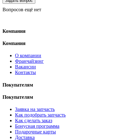
Вопросов ещё нет
Компания
Компания
О компании
Франчайзинг
Вакансии
Контакты
Покупателям
Покупателям
Заявка на запчасть
Как подобрать запчасть
Как сделать заказ
Бонусная программа
Подарочные карты
Доставка