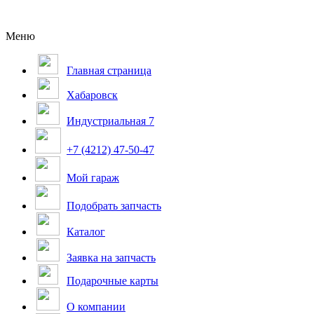
Меню
Главная страница
Хабаровск
Индустриальная 7
+7 (4212) 47-50-47
Мой гараж
Подобрать запчасть
Каталог
Заявка на запчасть
Подарочные карты
О компании