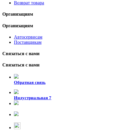
Возврат товара
Организациям
Организациям
Автосервисам
Поставщикам
Связаться с нами
Связаться с нами
Обратная связь
Индустриальная 7
8-924-119-33-15
+7 (4212) 47-50-47