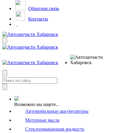
Обратная связь
Контакты
Возможно вы ищете...
Автомобильные аккумуляторы
Моторные масла
Стеклоомывающая жидкость