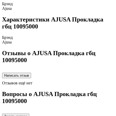
Брэнд
Ajusa
Характеристики AJUSA Прокладка
гбц 10095000
Брэнд
Ajusa
Отзывы о AJUSA Прокладка гбц
10095000
Отзывов ещё нет
Вопросы о AJUSA Прокладка гбц
10095000