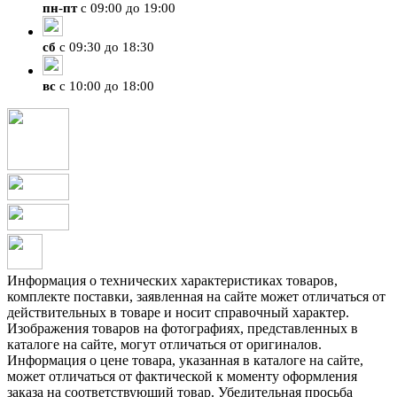
пн
-
пт
с 09:00 до 19:00
сб
с 09:30 до 18:30
вс
с 10:00 до 18:00
Информация о технических характеристиках товаров,
комплекте поставки, заявленная на сайте может отличаться от
действительных в товаре и носит справочный характер.
Изображения товаров на фотографиях, представленных в
каталоге на сайте, могут отличаться от оригиналов.
Информация о цене товара, указанная в каталоге на сайте,
может отличаться от фактической к моменту оформления
заказа на соответствующий товар. Убедительная просьба