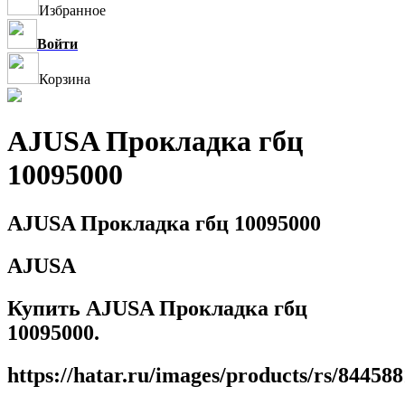
Избранное
Войти
Корзина
AJUSA Прокладка гбц
10095000
AJUSA Прокладка гбц 10095000
AJUSA
Купить AJUSA Прокладка гбц
10095000.
https://hatar.ru/images/products/rs/8445