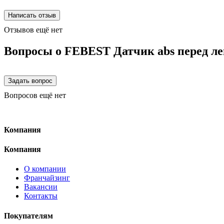
Отзывов ещё нет
Вопросы о FEBEST Датчик abs перед ле
Вопросов ещё нет
Компания
Компания
О компании
Франчайзинг
Вакансии
Контакты
Покупателям