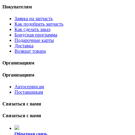
Покупателям
Заявка на запчасть
Как подобрать запчасть
Как сделать заказ
Бонусная программа
Подарочные карты
Доставка
Возврат товара
Организациям
Организациям
Автосервисам
Поставщикам
Связаться с нами
Связаться с нами
Обратная связь