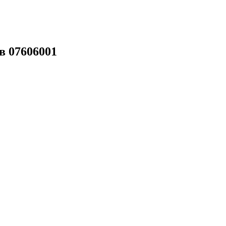
в 07606001