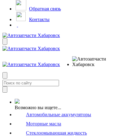
Обратная связь
Контакты
Возможно вы ищете...
Автомобильные аккумуляторы
Моторные масла
Стеклоомывающая жидкость