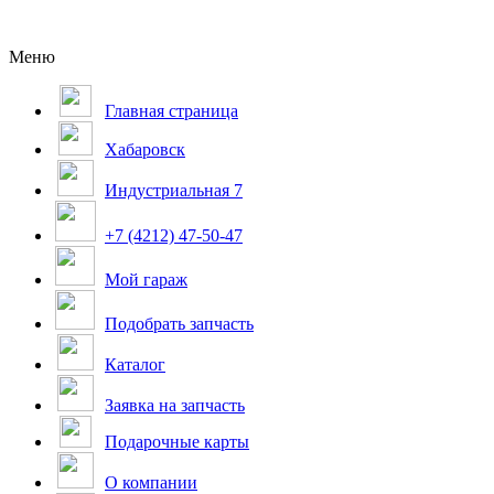
Меню
Главная страница
Хабаровск
Индустриальная 7
+7 (4212) 47-50-47
Мой гараж
Подобрать запчасть
Каталог
Заявка на запчасть
Подарочные карты
О компании