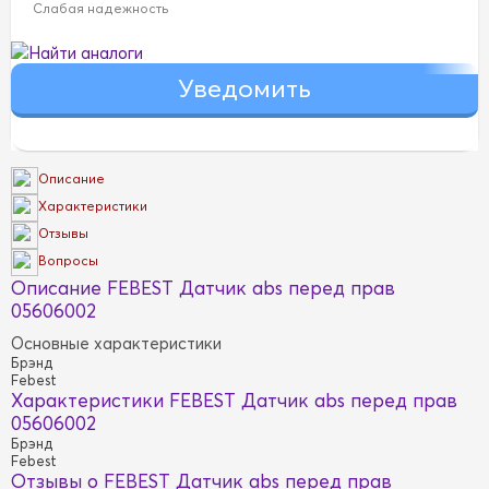
Слабая надежность
Найти аналоги
Описание
Характеристики
Отзывы
Вопросы
Описание FEBEST Датчик abs перед прав
05606002
Основные характеристики
Брэнд
Febest
Характеристики FEBEST Датчик abs перед прав
05606002
Брэнд
Febest
Отзывы о FEBEST Датчик abs перед прав