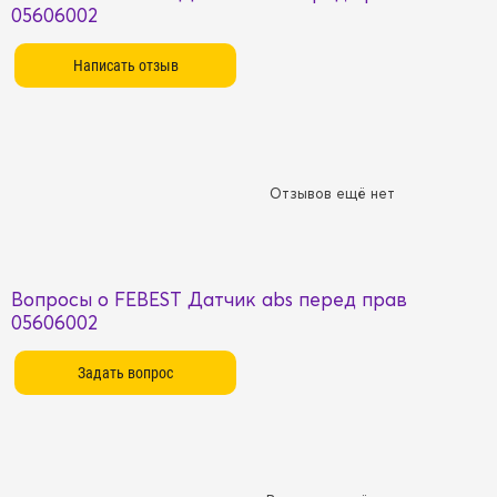
05606002
Отзывов ещё нет
Вопросы о FEBEST Датчик abs перед прав
05606002