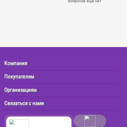
Вопросов ещё нет
Компания
Покупателям
Организациям
Связаться с нами