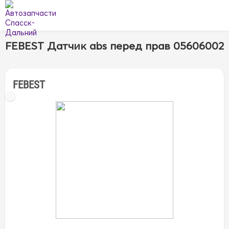
FEBEST Датчик abs перед прав 05606002
FEBEST