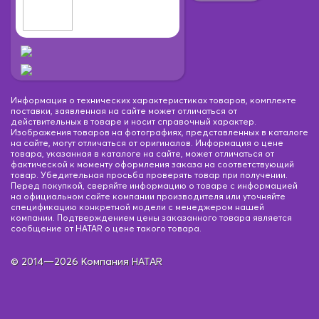
Информация о технических характеристиках товаров, комплекте
поставки, заявленная на сайте может отличаться от
действительных в товаре и носит справочный характер.
Изображения товаров на фотографиях, представленных в каталоге
на сайте, могут отличаться от оригиналов. Информация о цене
товара, указанная в каталоге на сайте, может отличаться от
фактической к моменту оформления заказа на соответствующий
товар. Убедительная просьба проверять товар при получении.
Перед покупкой, сверяйте информацию о товаре с информацией
на официальном сайте компании производителя или уточняйте
спецификацию конкретной модели с менеджером нашей
компании. Подтверждением цены заказанного товара является
сообщение от HATAR о цене такого товара.
© 2014—2026 Компания HATAR