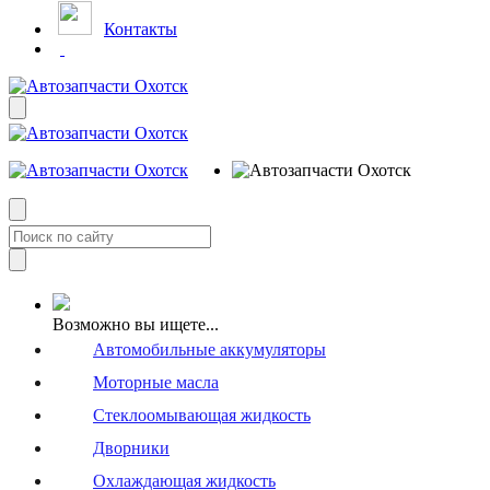
Контакты
Возможно вы ищете...
Автомобильные аккумуляторы
Моторные масла
Стеклоомывающая жидкость
Дворники
Охлаждающая жидкость