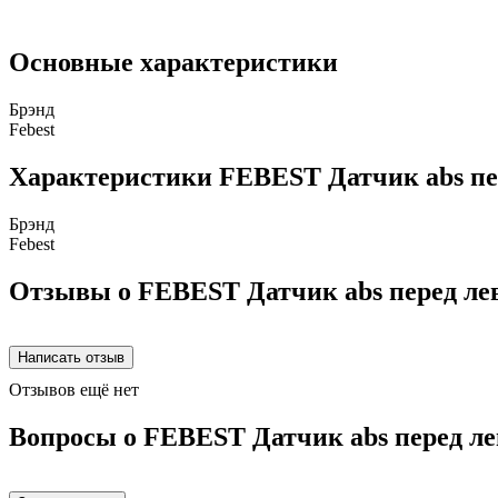
Основные характеристики
Брэнд
Febest
Характеристики FEBEST Датчик abs пер
Брэнд
Febest
Отзывы о FEBEST Датчик abs перед лев
Отзывов ещё нет
Вопросы о FEBEST Датчик abs перед ле