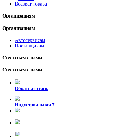
Возврат товара
Организациям
Организациям
Автосервисам
Поставщикам
Связаться с нами
Связаться с нами
Обратная связь
Индустриальная 7
8-924-119-33-15
+7 (4212) 47-50-47