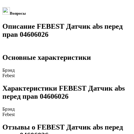
Вопросы
Описание FEBEST Датчик abs перед
прав 04606026
Основные характеристики
Брэнд
Febest
Характеристики FEBEST Датчик abs
перед прав 04606026
Брэнд
Febest
Отзывы о FEBEST Датчик abs перед