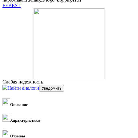
FEBEST
Слабая надежность
Найти аналоги
Описание
Характеристики
Отзывы