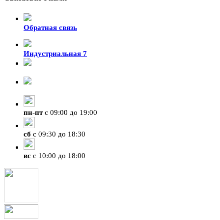
Обратная связь
Индустриальная 7
8-924-119-33-15
+7 (4212) 47-50-47
пн
-
пт
с 09:00 до 19:00
сб
с 09:30 до 18:30
вс
с 10:00 до 18:00