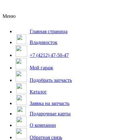
Меню
Главная страница
Владивосток
+7 (4212) 47-50-47
Мой гараж
Подобрать запчасть
Каталог
Заявка на запчасть
Подарочные карты
О компании
Обратная связь