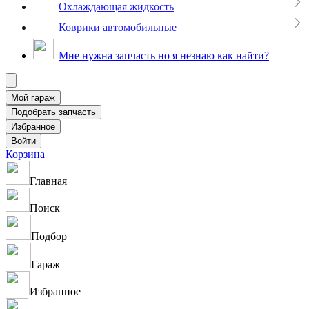
Охлаждающая жидкость
Коврики автомобильные
Мне нужна запчасть но я незнаю как найти?
Корзина
Главная
Поиск
Подбор
Гараж
Избранное