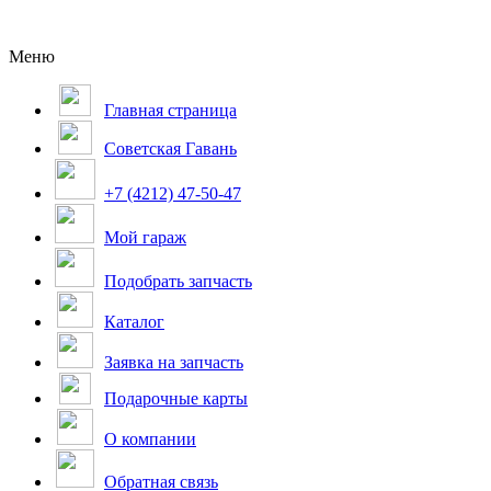
Меню
Главная страница
Советская Гавань
+7 (4212) 47-50-47
Мой гараж
Подобрать запчасть
Каталог
Заявка на запчасть
Подарочные карты
О компании
Обратная связь