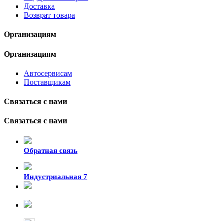
Доставка
Возврат товара
Организациям
Организациям
Автосервисам
Поставщикам
Связаться с нами
Связаться с нами
Обратная связь
Индустриальная 7
8-924-119-33-15
+7 (4212) 47-50-47