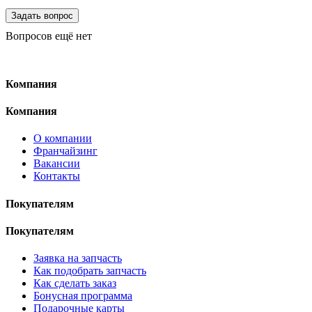
Вопросов ещё нет
Компания
Компания
О компании
Франчайзинг
Вакансии
Контакты
Покупателям
Покупателям
Заявка на запчасть
Как подобрать запчасть
Как сделать заказ
Бонусная программа
Подарочные карты