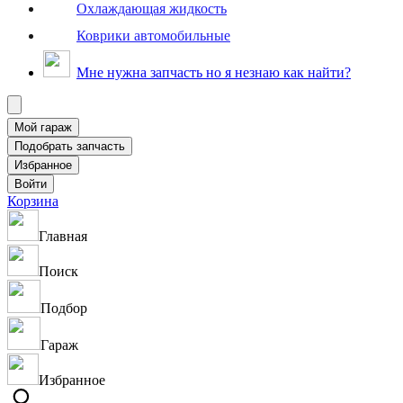
Охлаждающая жидкость
Коврики автомобильные
Мне нужна запчасть но я незнаю как найти?
Корзина
Главная
Поиск
Подбор
Гараж
Избранное