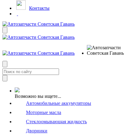
Контакты
Возможно вы ищете...
Автомобильные аккумуляторы
Моторные масла
Стеклоомывающая жидкость
Дворники