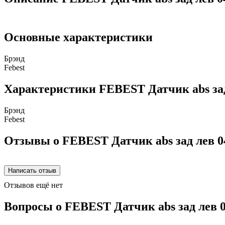
Основные характеристики
Брэнд
Febest
Характеристики FEBEST Датчик abs зад
Брэнд
Febest
Отзывы о FEBEST Датчик abs зад лев 0
Отзывов ещё нет
Вопросы о FEBEST Датчик abs зад лев 