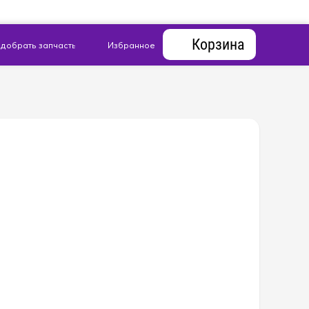
Корзина