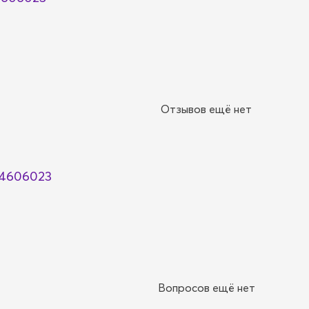
Отзывов ещё нет
04606023
Вопросов ещё нет