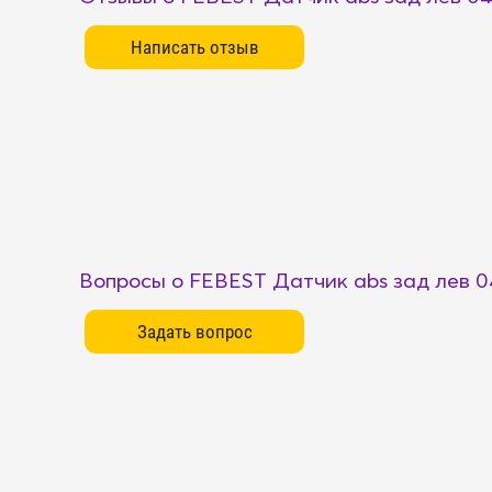
Вопросы о FEBEST Датчик abs зад лев 