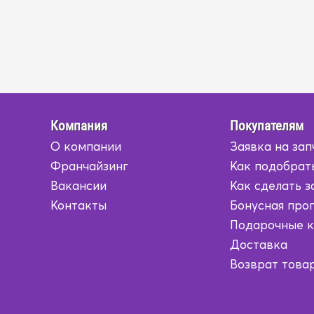
Компания
Покупателям
О компании
Заявка на зап
Франчайзинг
Как подобрат
Вакансии
Как сделать з
Контакты
Бонусная про
Подарочные 
Доставка
Возврат това