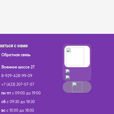
заться с нами
Обратная связь
Военное шоссе 27
8-929-428-99-09
+7 (423) 207-07-07
пн
-
пт
с 09:00 до 19:00
сб
с 09:30 до 18:30
вс
с 10:00 до 18:00