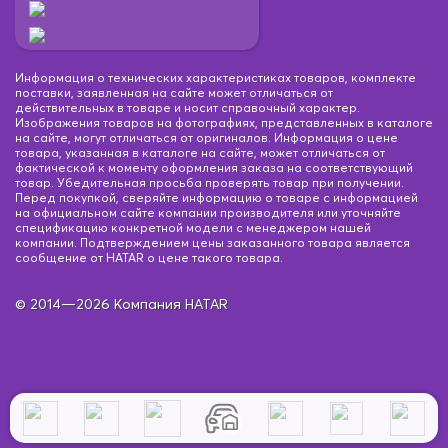
Информация о технических характеристиках товаров, комплекте
поставки, заявленная на сайте может отличаться от
действительных в товаре и носит справочный характер.
Изображения товаров на фотографиях, представленных в каталоге
на сайте, могут отличаться от оригиналов. Информация о цене
товара, указанная в каталоге на сайте, может отличаться от
фактической к моменту оформления заказа на соответствующий
товар. Убедительная просьба проверять товар при получении.
Перед покупкой, сверяйте информацию о товаре с информацией
на официальном сайте компании производителя или уточняйте
спецификацию конкретной модели с менеджером нашей
компании. Подтверждением цены заказанного товара является
сообщение от HATAR о цене такого товара.
© 2014—2026 Компания HATAR