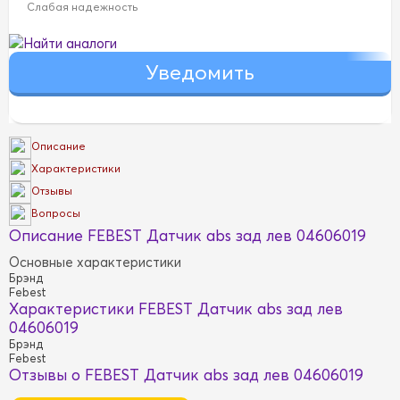
Слабая надежность
Найти аналоги
Описание
Характеристики
Отзывы
Вопросы
Описание FEBEST Датчик abs зад лев 04606019
Основные характеристики
Брэнд
Febest
Характеристики FEBEST Датчик abs зад лев
04606019
Брэнд
Febest
Отзывы о FEBEST Датчик abs зад лев 04606019