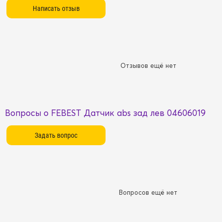
Отзывов ещё нет
Вопросы о FEBEST Датчик abs зад лев 04606019
Вопросов ещё нет