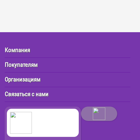
Компания
Покупателям
Организациям
Связаться с нами