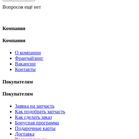
Вопросов ещё нет
Компания
Компания
О компании
Франчайзинг
Вакансии
Контакты
Покупателям
Покупателям
Заявка на запчасть
Как подобрать запчасть
Как сделать заказ
Бонусная программа
Подарочные карты
Доставка