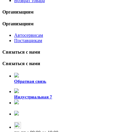
Возврат товара
Организациям
Организациям
Автосервисам
Поставщикам
Связаться с нами
Связаться с нами
Обратная связь
Индустриальная 7
8-924-119-33-15
+7 (4212) 47-50-47