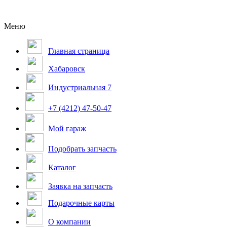
Меню
Главная страница
Хабаровск
Индустриальная 7
+7 (4212) 47-50-47
Мой гараж
Подобрать запчасть
Каталог
Заявка на запчасть
Подарочные карты
О компании