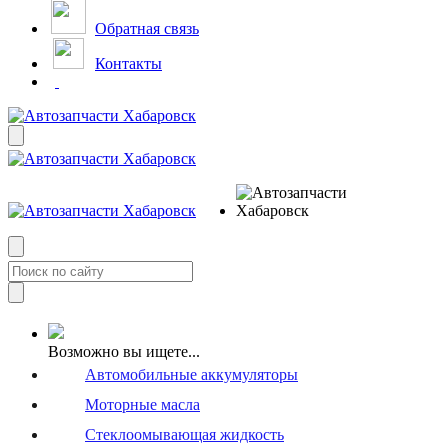
Обратная связь
Контакты
Возможно вы ищете...
Автомобильные аккумуляторы
Моторные масла
Стеклоомывающая жидкость