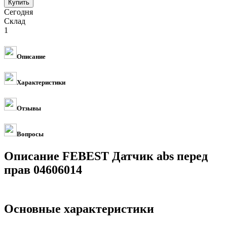
Сегодня
Склад
1
Описание
Характеристики
Отзывы
Вопросы
Описание FEBEST Датчик abs перед
прав 04606014
Основные характеристики