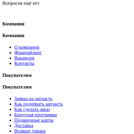
Вопросов ещё нет
Компания
Компания
О компании
Франчайзинг
Вакансии
Контакты
Покупателям
Покупателям
Заявка на запчасть
Как подобрать запчасть
Как сделать заказ
Бонусная программа
Подарочные карты
Доставка
Возврат товара