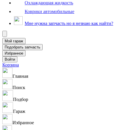
Охлаждающая жидкость
Коврики автомобильные
Мне нужна запчасть но я незнаю как найти?
Корзина
Главная
Поиск
Подбор
Гараж
Избранное