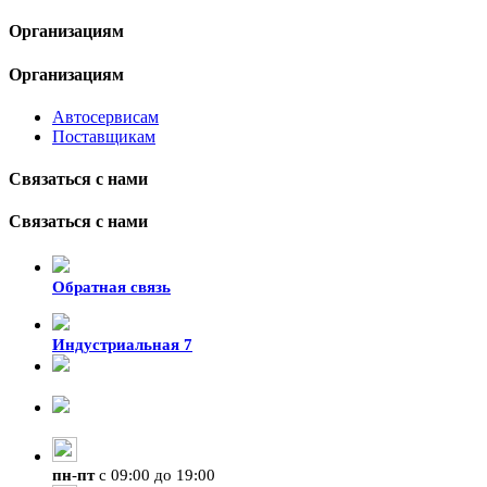
Организациям
Организациям
Автосервисам
Поставщикам
Связаться с нами
Связаться с нами
Обратная связь
Индустриальная 7
8-924-119-33-15
+7 (4212) 47-50-47
пн
-
пт
с 09:00 до 19:00