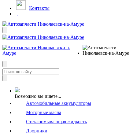
Контакты
Возможно вы ищете...
Автомобильные аккумуляторы
Моторные масла
Стеклоомывающая жидкость
Дворники