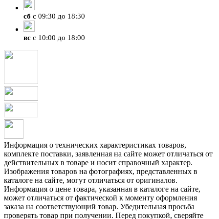
сб
с 09:30 до 18:30
вс
с 10:00 до 18:00
Информация о технических характеристиках товаров,
комплекте поставки, заявленная на сайте может отличаться от
действительных в товаре и носит справочный характер.
Изображения товаров на фотографиях, представленных в
каталоге на сайте, могут отличаться от оригиналов.
Информация о цене товара, указанная в каталоге на сайте,
может отличаться от фактической к моменту оформления
заказа на соответствующий товар. Убедительная просьба
проверять товар при получении. Перед покупкой, сверяйте