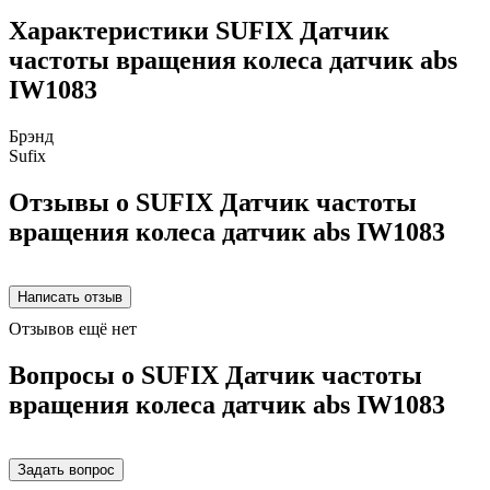
Характеристики SUFIX Датчик
частоты вращения колеса датчик abs
IW1083
Брэнд
Sufix
Отзывы о SUFIX Датчик частоты
вращения колеса датчик abs IW1083
Отзывов ещё нет
Вопросы о SUFIX Датчик частоты
вращения колеса датчик abs IW1083