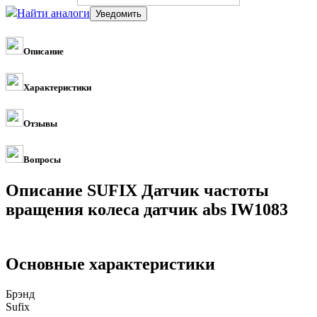
Найти аналоги
Описание
Характеристики
Отзывы
Вопросы
Описание SUFIX Датчик частоты
вращения колеса датчик abs IW1083
Основные характеристики
Брэнд
Sufix