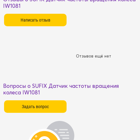
IW1081
Отзывов ещё нет
Вопросы о SUFIX Датчик частоты вращения
колеса IW1081