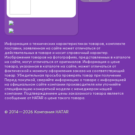
Информация о технических характеристиках товаров, комплекте
поставки, заявленная на сайте может отличаться от
действительных в товаре и носит справочный характер.
Изображения товаров на фотографиях, представленных в каталоге
на сайте, могут отличаться от оригиналов. Информация о цене
товара, указанная в каталоге на сайте, может отличаться от
фактической к моменту оформления заказа на соответствующий
товар. Убедительная просьба проверять товар при получении.
Перед покупкой, сверяйте информацию о товаре с информацией
на официальном сайте компании производителя или уточняйте
спецификацию конкретной модели с менеджером нашей
компании. Подтверждением цены заказанного товара является
сообщение от HATAR о цене такого товара.
© 2014—2026 Компания HATAR