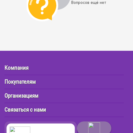
Вопросов ещё нет
Компания
Покупателям
Организациям
Связаться с нами