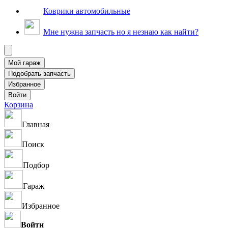
Коврики автомобильные
Мне нужна запчасть но я незнаю как найти?
Корзина
Главная
Поиск
Подбор
Гараж
Избранное
Войти