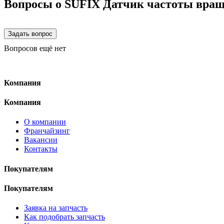
Вопросы о SUFIX Датчик частоты вращ
Вопросов ещё нет
Компания
Компания
О компании
Франчайзинг
Вакансии
Контакты
Покупателям
Покупателям
Заявка на запчасть
Как подобрать запчасть