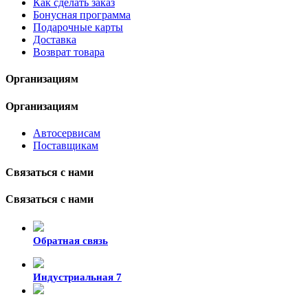
Как сделать заказ
Бонусная программа
Подарочные карты
Доставка
Возврат товара
Организациям
Организациям
Автосервисам
Поставщикам
Связаться с нами
Связаться с нами
Обратная связь
Индустриальная 7
8-924-119-33-15