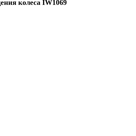
ения колеса IW1069