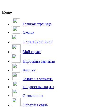
Меню
Главная страница
Охотск
+7 (4212) 47-50-47
Мой гараж
Подобрать запчасть
Каталог
Заявка на запчасть
Подарочные карты
О компании
Обратная связь