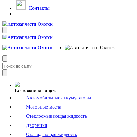
Контакты
Возможно вы ищете...
Автомобильные аккумуляторы
Моторные масла
Стеклоомывающая жидкость
Дворники
Охлаждающая жидкость