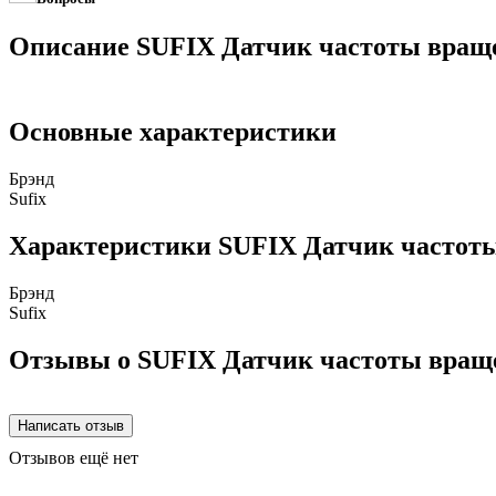
Описание SUFIX Датчик частоты вращ
Основные характеристики
Брэнд
Sufix
Характеристики SUFIX Датчик частоты
Брэнд
Sufix
Отзывы о SUFIX Датчик частоты вращ
Отзывов ещё нет