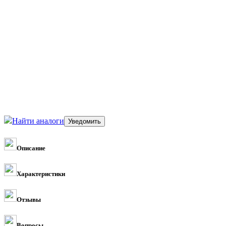
Найти аналоги
Описание
Характеристики
Отзывы
Вопросы