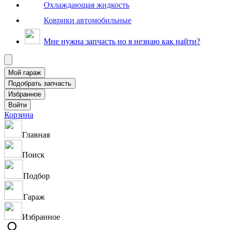
Охлаждающая жидкость
Коврики автомобильные
Мне нужна запчасть но я незнаю как найти?
Корзина
Главная
Поиск
Подбор
Гараж
Избранное