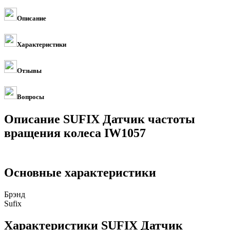
Описание
Характеристики
Отзывы
Вопросы
Описание SUFIX Датчик частоты
вращения колеса IW1057
Основные характеристики
Брэнд
Sufix
Характеристики SUFIX Датчик