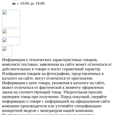
вс
с 10:00 до 18:00
Информация о технических характеристиках товаров,
комплекте поставки, заявленная на сайте может отличаться от
действительных в товаре и носит справочный характер.
Изображения товаров на фотографиях, представленных в
каталоге на сайте, могут отличаться от оригиналов.
Информация о цене товара, указанная в каталоге на сайте,
может отличаться от фактической к моменту оформления
заказа на соответствующий товар. Убедительная просьба
проверять товар при получении. Перед покупкой, сверяйте
информацию о товаре с информацией на официальном сайте
компании производителя или уточняйте спецификацию
конкретной модели с менеджером нашей компании.