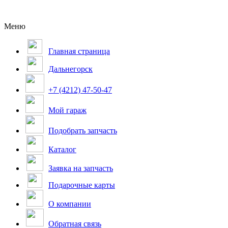
Меню
Главная страница
Дальнегорск
+7 (4212) 47-50-47
Мой гараж
Подобрать запчасть
Каталог
Заявка на запчасть
Подарочные карты
О компании
Обратная связь