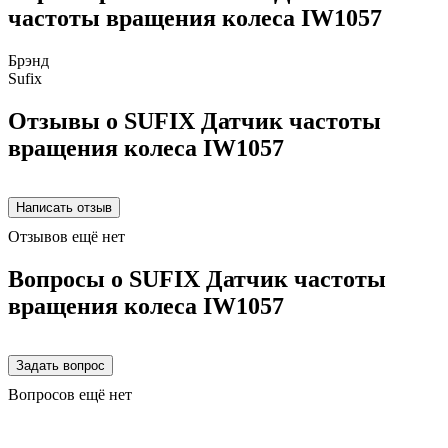
частоты вращения колеса IW1057
Брэнд
Sufix
Отзывы о SUFIX Датчик частоты
вращения колеса IW1057
Отзывов ещё нет
Вопросы о SUFIX Датчик частоты
вращения колеса IW1057
Вопросов ещё нет