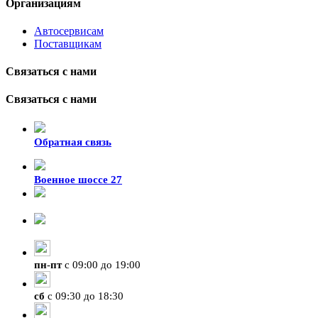
Организациям
Автосервисам
Поставщикам
Связаться с нами
Связаться с нами
Обратная связь
Военное шоссе 27
8-929-428-99-09
+7 (423) 207-07-07
пн
-
пт
с 09:00 до 19:00
сб
с 09:30 до 18:30