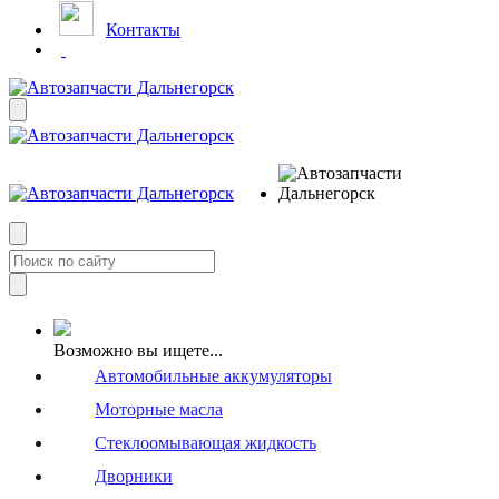
Контакты
Возможно вы ищете...
Автомобильные аккумуляторы
Моторные масла
Стеклоомывающая жидкость
Дворники