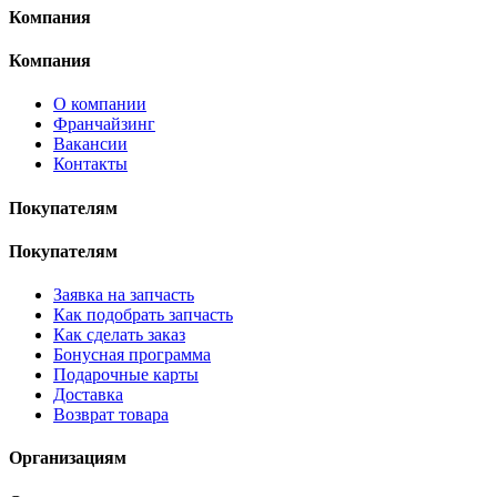
Компания
Компания
О компании
Франчайзинг
Вакансии
Контакты
Покупателям
Покупателям
Заявка на запчасть
Как подобрать запчасть
Как сделать заказ
Бонусная программа
Подарочные карты
Доставка
Возврат товара
Организациям