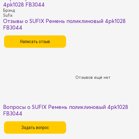
4pk1028 FB3044
Брэнд
Sufix
Отзывы о SUFIX Ремень поликлиновый 4pk1028
FB3044
Отзывов ещё нет
Вопросы о SUFIX Ремень поликлиновый 4pk1028
FB3044