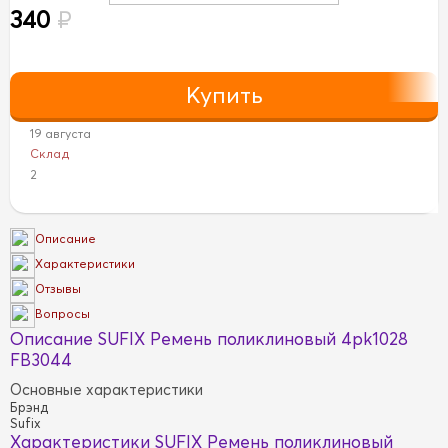
340
₽
19 августа
Склад
2
Описание
Характеристики
Отзывы
Вопросы
Описание SUFIX Ремень поликлиновый 4pk1028
FB3044
Основные характеристики
Брэнд
Sufix
Характеристики SUFIX Ремень поликлиновый