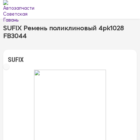
SUFIX Ремень поликлиновый 4pk1028
FB3044
SUFIX