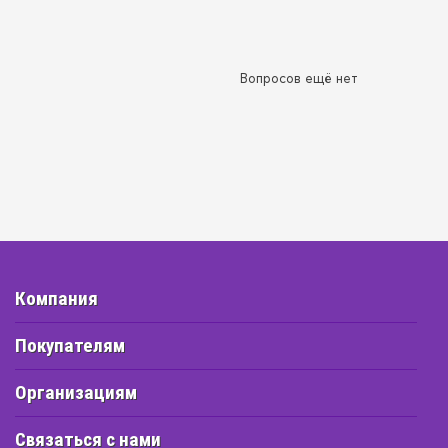
Вопросов ещё нет
Компания
Покупателям
Организациям
Связаться с нами