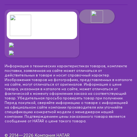
Информация о технических характеристиках товаров, комплекте
поставки, заявленная на сайте может отличаться от
действительных в товаре и носит справочный характер.
Изображения товаров на фотографиях, представленных в каталоге
на сайте, могут отличаться от оригиналов. Информация о цене
товара, указанная в каталоге на сайте, может отличаться от
фактической к моменту оформления заказа на соответствующий
товар. Убедительная просьба проверять товар при получении.
Перед покупкой, сверяйте информацию о товаре с информацией
на официальном сайте компании производителя или уточняйте
спецификацию конкретной модели с менеджером нашей
компании. Подтверждением цены заказанного товара является
сообщение от HATAR о цене такого товара.
© 2014—2026 Компания HATAR