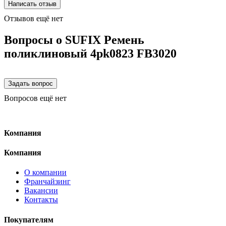
Отзывов ещё нет
Вопросы о SUFIX Ремень
поликлиновый 4pk0823 FB3020
Вопросов ещё нет
Компания
Компания
О компании
Франчайзинг
Вакансии
Контакты
Покупателям