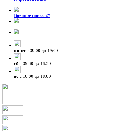
Военное шоссе 27
8-929-428-99-09
+7 (423) 207-07-07
пн
-
пт
с 09:00 до 19:00
сб
с 09:30 до 18:30
вс
с 10:00 до 18:00