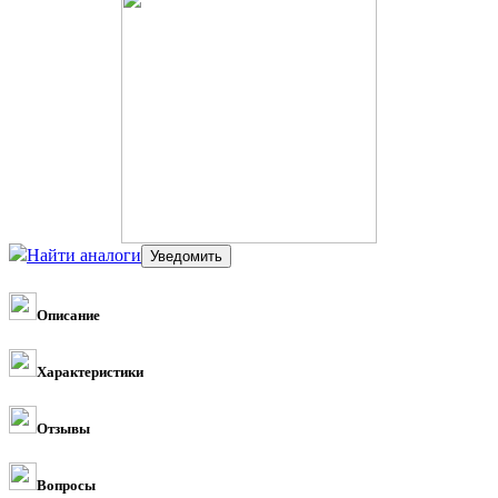
Найти аналоги
Описание
Характеристики
Отзывы
Вопросы