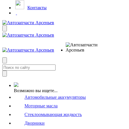
Контакты
Возможно вы ищете...
Автомобильные аккумуляторы
Моторные масла
Стеклоомывающая жидкость
Дворники