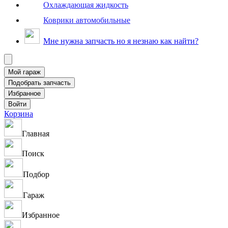
Охлаждающая жидкость
Коврики автомобильные
Мне нужна запчасть но я незнаю как найти?
Корзина
Главная
Поиск
Подбор
Гараж
Избранное