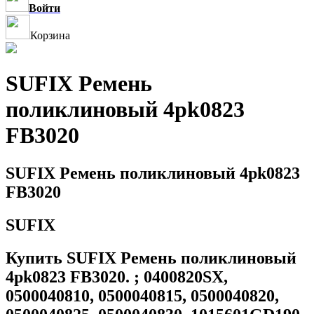
Войти
Корзина
SUFIX Ремень
поликлиновый 4pk0823
FB3020
SUFIX Ремень поликлиновый 4pk0823
FB3020
SUFIX
Купить SUFIX Ремень поликлиновый
4pk0823 FB3020. ; 0400820SX,
0500040810, 0500040815, 0500040820,