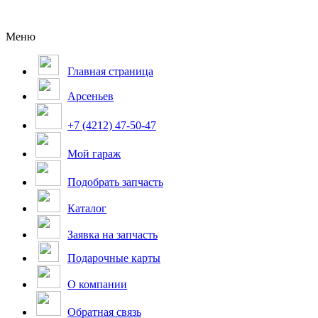
Меню
Главная страница
Арсеньев
+7 (4212) 47-50-47
Мой гараж
Подобрать запчасть
Каталог
Заявка на запчасть
Подарочные карты
О компании
Обратная связь