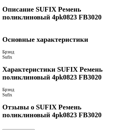
Описание SUFIX Ремень
поликлиновый 4pk0823 FB3020
Основные характеристики
Брэнд
Sufix
Характеристики SUFIX Ремень
поликлиновый 4pk0823 FB3020
Брэнд
Sufix
Отзывы о SUFIX Ремень
поликлиновый 4pk0823 FB3020