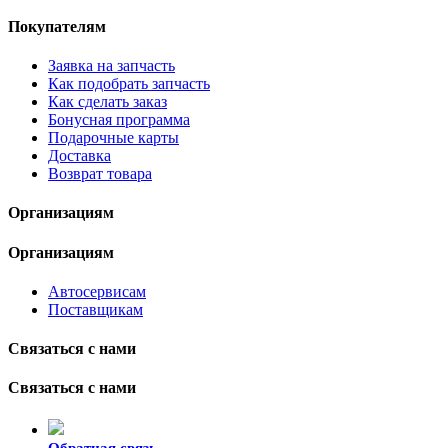
Покупателям
Заявка на запчасть
Как подобрать запчасть
Как сделать заказ
Бонусная программа
Подарочные карты
Доставка
Возврат товара
Организациям
Организациям
Автосервисам
Поставщикам
Связаться с нами
Связаться с нами
Обратная связь