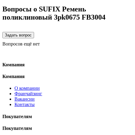
Вопросы о SUFIX Ремень
поликлиновый 3pk0675 FB3004
Вопросов ещё нет
Компания
Компания
О компании
Франчайзинг
Вакансии
Контакты
Покупателям
Покупателям