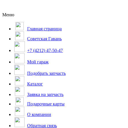
Меню
Главная страница
Советская Гавань
+7 (4212) 47-50-47
Мой гараж
Подобрать запчасть
Каталог
Заявка на запчасть
Подарочные карты
О компании
Обратная связь