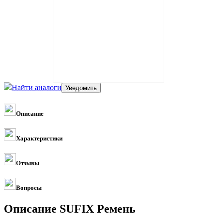
Найти аналоги
Описание
Характеристики
Отзывы
Вопросы
Описание SUFIX Ремень