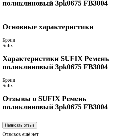
поликлиновый 3pk0675 FB3004
Основные характеристики
Брэнд
Sufix
Характеристики SUFIX Ремень
поликлиновый 3pk0675 FB3004
Брэнд
Sufix
Отзывы о SUFIX Ремень
поликлиновый 3pk0675 FB3004
Отзывов ещё нет