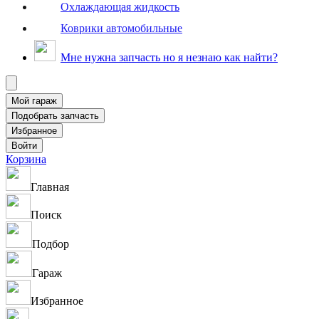
Охлаждающая жидкость
Коврики автомобильные
Мне нужна запчасть но я незнаю как найти?
Корзина
Главная
Поиск
Подбор
Гараж
Избранное