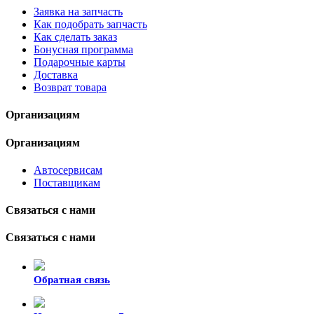
Заявка на запчасть
Как подобрать запчасть
Как сделать заказ
Бонусная программа
Подарочные карты
Доставка
Возврат товара
Организациям
Организациям
Автосервисам
Поставщикам
Связаться с нами
Связаться с нами
Обратная связь