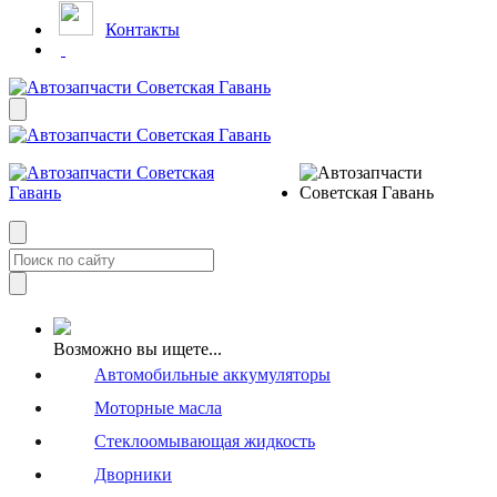
Контакты
Возможно вы ищете...
Автомобильные аккумуляторы
Моторные масла
Стеклоомывающая жидкость
Дворники