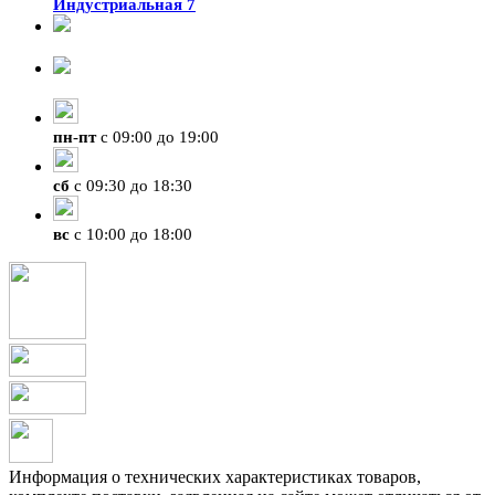
Индустриальная 7
8-924-119-33-15
+7 (4212) 47-50-47
пн
-
пт
с 09:00 до 19:00
сб
с 09:30 до 18:30
вс
с 10:00 до 18:00
Информация о технических характеристиках товаров,