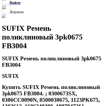
Войти
Корзина
SUFIX Ремень
поликлиновый 3pk0675
FB3004
SUFIX Ремень поликлиновый 3pk0675
FB3004
SUFIX
Купить SUFIX Ремень поликлиновый
3pk0675 FB3004. ; 0300673SX,
0306CC0090N, 0500030675, 1123PK675,