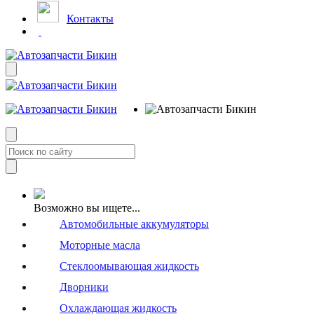
Контакты
Возможно вы ищете...
Автомобильные аккумуляторы
Моторные масла
Стеклоомывающая жидкость
Дворники
Охлаждающая жидкость