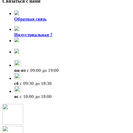
Связаться с нами
Обратная связь
Индустриальная 7
8-924-119-33-15
+7 (4212) 47-50-47
пн
-
пт
с 09:00 до 19:00
сб
с 09:30 до 18:30
вс
с 10:00 до 18:00