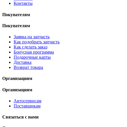
Контакты
Покупателям
Покупателям
Заявка на запчасть
Как подобрать запчасть
Как сделать заказ
Бонусная программа
Подарочные карты
Доставка
Возврат товара
Организациям
Организациям
Автосервисам
Поставщикам
Связаться с нами