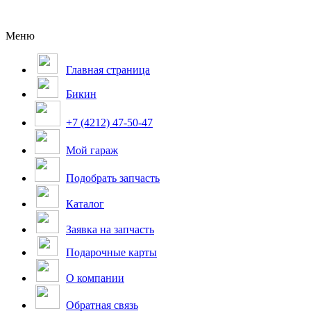
Меню
Главная страница
Бикин
+7 (4212) 47-50-47
Мой гараж
Подобрать запчасть
Каталог
Заявка на запчасть
Подарочные карты
О компании
Обратная связь