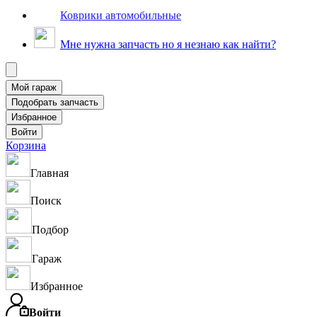
Коврики автомобильные
Мне нужна запчасть но я незнаю как найти?
Корзина
Главная
Поиск
Подбор
Гараж
Избранное
Войти