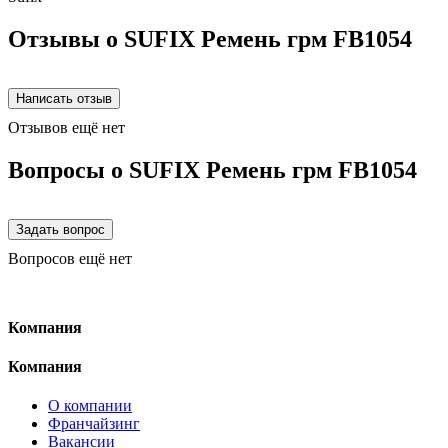
Отзывы о SUFIX Ремень грм FB1054
Отзывов ещё нет
Вопросы о SUFIX Ремень грм FB1054
Вопросов ещё нет
Компания
Компания
О компании
Франчайзинг
Вакансии