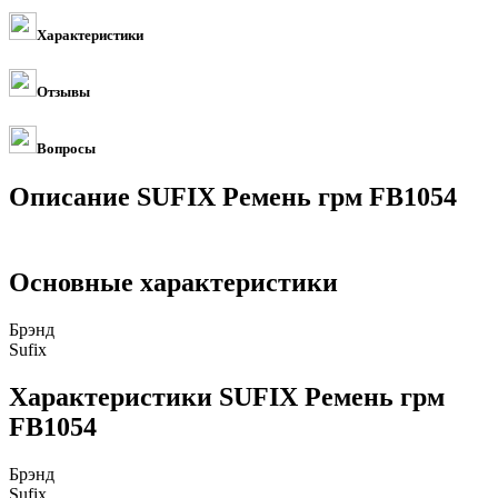
Характеристики
Отзывы
Вопросы
Описание SUFIX Ремень грм FB1054
Основные характеристики
Брэнд
Sufix
Характеристики SUFIX Ремень грм
FB1054
Брэнд
Sufix