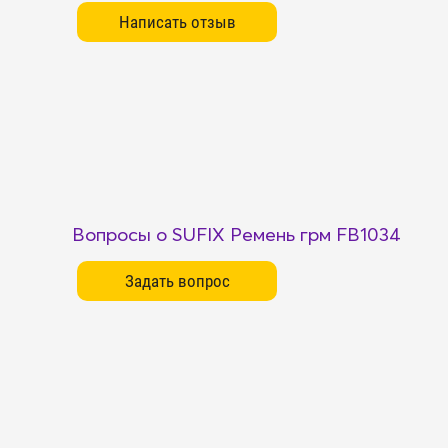
Вопросы о SUFIX Ремень грм FB1034