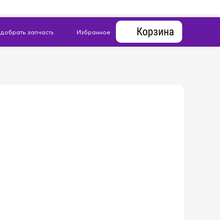
Корзина