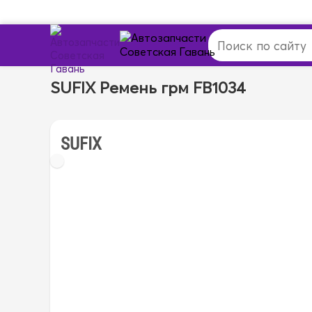
SUFIX Ремень грм FB1034
SUFIX