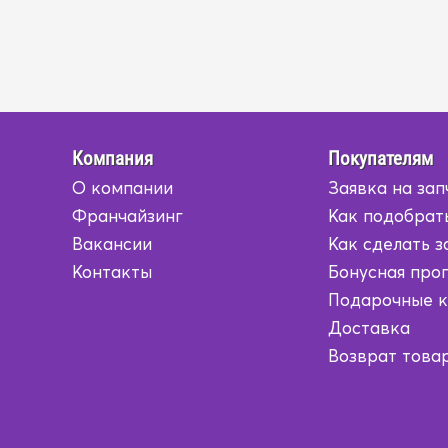
Компания
Покупателям
О компании
Заявка на зап
Франчайзинг
Как подобрат
Вакансии
Как сделать з
Контакты
Бонусная про
Подарочные 
Доставка
Возврат това