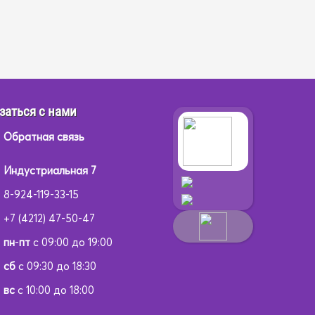
заться с нами
Обратная связь
Индустриальная 7
8-924-119-33-15
+7 (4212) 47-50-47
пн
-
пт
с 09:00 до 19:00
сб
с 09:30 до 18:30
вс
с 10:00 до 18:00