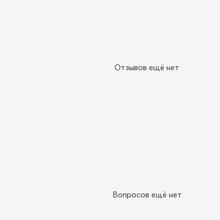
Отзывов ещё нет
Вопросов ещё нет