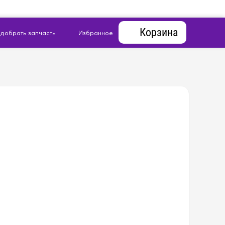
Корзина