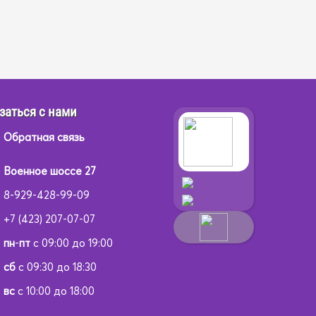
заться с нами
Обратная связь
Военное шоссе 27
8-929-428-99-09
+7 (423) 207-07-07
пн
-
пт
с 09:00 до 19:00
сб
с 09:30 до 18:30
вс
с 10:00 до 18:00