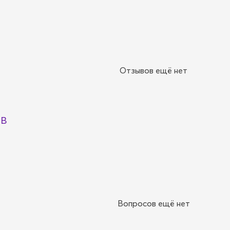
Отзывов ещё нет
8B
Вопросов ещё нет