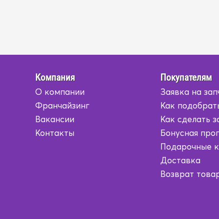
Компания
Покупателям
О компании
Заявка на зап
Франчайзинг
Как подобрат
Вакансии
Как сделать з
Контакты
Бонусная про
Подарочные 
Доставка
Возврат това