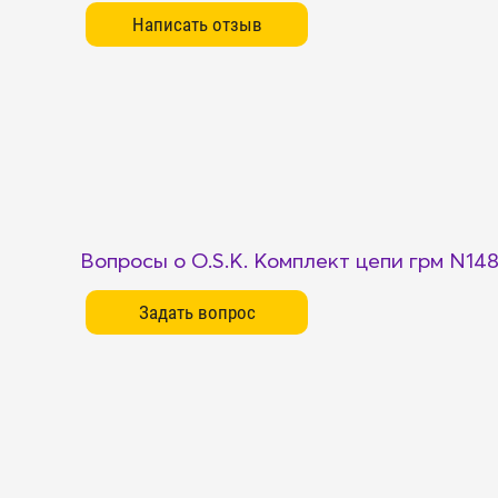
Вопросы о O.S.K. Комплект цепи грм N14